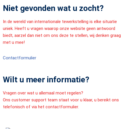
Niet gevonden wat u zocht?
In de wereld van internationale tewerkstelling is elke situatie
uniek. Heeft u vragen waarop onze website geen antwoord
biedt, aarzel dan niet om ons deze te stellen, wij denken graag
met u mee!
Contactformulier
Wilt u meer informatie?
Vragen over wat u allemaal moet regelen?
Ons customer support team staat voor u klaar, u bereikt ons
telefonisch of via het contactformulier.