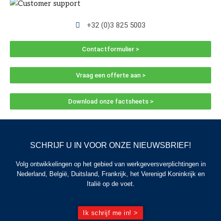
+32 (0)3 825 5003
Contactformulier >
Vraag een offerte aan >
Download onze factsheets >
SCHRIJF U IN VOOR ONZE NIEUWSBRIEF!
Volg ontwikkelingen op het gebied van werkgeversverplichtingen in
Nederland, België, Duitsland, Frankrijk, het Verenigd Koninkrijk en
Italië op de voet.
Ik schrijf me in! >