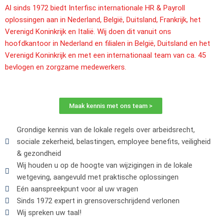
Al sinds 1972 biedt Interfisc internationale HR & Payroll
oplossingen aan in Nederland, België, Duitsland, Frankrijk, het
Verenigd Koninkrijk en Italië. Wij doen dit vanuit ons
hoofdkantoor in Nederland en filialen in België, Duitsland en het
Verenigd Koninkrijk en met een internationaal team van ca. 45
bevlogen en zorgzame medewerkers.
Maak kennis met ons team >
Grondige kennis van de lokale regels over arbeidsrecht,
sociale zekerheid, belastingen, employee benefits, veiligheid
& gezondheid
Wij houden u op de hoogte van wijzigingen in de lokale
wetgeving, aangevuld met praktische oplossingen
Eén aanspreekpunt voor al uw vragen
Sinds 1972 expert in grensoverschrijdend verlonen
Wij spreken uw taal!