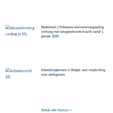
Nederland | Onbelaste kilometervergoeding
omhoog met terugwerkende kracht vanaf 1
januari 2026
Arbeidsreglement in België: een verplichting
voor werkgevers
Bekijk alle thema's >