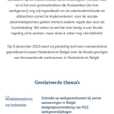
en is het voor grensarbeiders die thuiswerken (én hun
werkgevers) nog vrij ingewikkeld om de salarisadministratie en
afdrachten correct te implementeren; voor de sociale
zekerheidspremies gelden immers andere regels dan voor de
loonbelasting. We weten al wel dat men bezig is een fiscale
regeling uit te werken, maar deze is zeker nog niet definitief.
Op 8 december 2023 werd vrij plotseling toch een overeenkomst
gepubliceerd tussen Nederland en België over de fiscale gevolgen
van thuiswerkende werknemers in Nederland en België.
Gerelateerde thema's
Subsidie op werkgeverskosten bij eerste
aanwervingen in België:
doelgroepvermindering van RSZ
werkgeversbijdragen