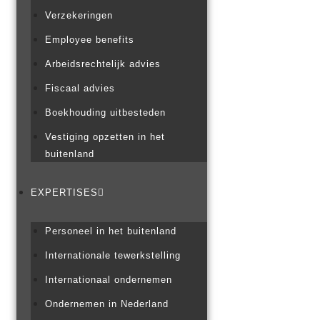
Verzekeringen
Employee benefits
Arbeidsrechtelijk advies
Fiscaal advies
Boekhouding uitbesteden
Vestiging opzetten in het
buitenland
EXPERTISES
Personeel in het buitenland
Internationale tewerkstelling
Internationaal ondernemen
Ondernemen in Nederland