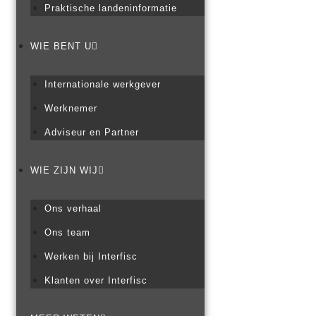
Praktische landeninformatie
WIE BENT U
Internationale werkgever
Werknemer
Adviseur en Partner
WIE ZIJN WIJ
Ons verhaal
Ons team
Werken bij Interfisc
Klanten over Interfisc