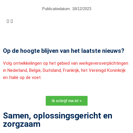
Publicatiedatum:
18/12/2023
Op de hoogte blijven van het laatste nieuws?
Volg ontwikkelingen op het gebied van werkgeversverplichtingen
in Nederland, België, Duitsland, Frankrijk, het Verenigd Koninkrijk
en Italië op de voet.
Ik schrijf me in! >
Samen, oplossingsgericht en
zorgzaam