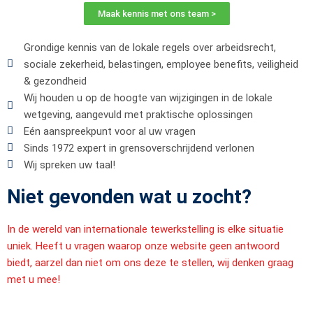
Maak kennis met ons team >
Grondige kennis van de lokale regels over arbeidsrecht,
sociale zekerheid, belastingen, employee benefits, veiligheid
& gezondheid
Wij houden u op de hoogte van wijzigingen in de lokale
wetgeving, aangevuld met praktische oplossingen
Eén aanspreekpunt voor al uw vragen
Sinds 1972 expert in grensoverschrijdend verlonen
Wij spreken uw taal!
Niet gevonden wat u zocht?
In de wereld van internationale tewerkstelling is elke situatie
uniek. Heeft u vragen waarop onze website geen antwoord
biedt, aarzel dan niet om ons deze te stellen, wij denken graag
met u mee!