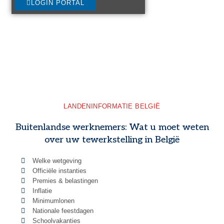
LOGIN PORTAL
LANDENINFORMATIE BELGIË
Buitenlandse werknemers: Wat u moet weten
over uw tewerkstelling in België
Welke wetgeving
Officiële instanties
Premies & belastingen
Inflatie
Minimumlonen
Nationale feestdagen
Schoolvakanties