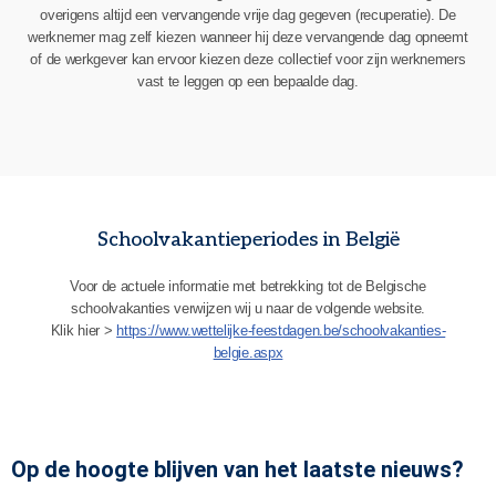
overigens altijd een vervangende vrije dag gegeven (recuperatie). De
werknemer mag zelf kiezen wanneer hij deze vervangende dag opneemt
of de werkgever kan ervoor kiezen deze collectief voor zijn werknemers
vast te leggen op een bepaalde dag.
Schoolvakantieperiodes in België
Voor de actuele informatie met betrekking tot de Belgische
schoolvakanties verwijzen wij u naar de volgende website.
Klik hier >
https://www.wettelijke-feestdagen.be/schoolvakanties-
belgie.aspx
Op de hoogte blijven van het laatste nieuws?