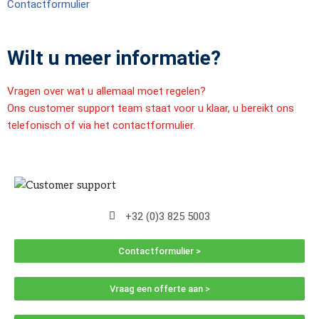
Contactformulier
Wilt u meer informatie?
Vragen over wat u allemaal moet regelen?
Ons customer support team staat voor u klaar, u bereikt ons
telefonisch of via het contactformulier.
+32 (0)3 825 5003
Contactformulier >
Vraag een offerte aan >