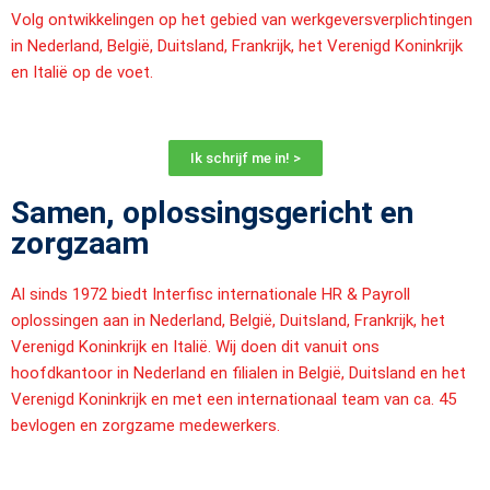
Volg ontwikkelingen op het gebied van werkgeversverplichtingen
in Nederland, België, Duitsland, Frankrijk, het Verenigd Koninkrijk
en Italië op de voet.
Ik schrijf me in! >
Samen, oplossingsgericht en
zorgzaam
Al sinds 1972 biedt Interfisc internationale HR & Payroll
oplossingen aan in Nederland, België, Duitsland, Frankrijk, het
Verenigd Koninkrijk en Italië. Wij doen dit vanuit ons
hoofdkantoor in Nederland en filialen in België, Duitsland en het
Verenigd Koninkrijk en met een internationaal team van ca. 45
bevlogen en zorgzame medewerkers.