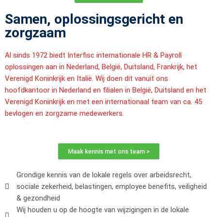
Samen, oplossingsgericht en
zorgzaam
Al sinds 1972 biedt Interfisc internationale HR & Payroll
oplossingen aan in Nederland, België, Duitsland, Frankrijk, het
Verenigd Koninkrijk en Italië. Wij doen dit vanuit ons
hoofdkantoor in Nederland en filialen in België, Duitsland en het
Verenigd Koninkrijk en met een internationaal team van ca. 45
bevlogen en zorgzame medewerkers.
Maak kennis met ons team >
Grondige kennis van de lokale regels over arbeidsrecht,
sociale zekerheid, belastingen, employee benefits, veiligheid
& gezondheid
Wij houden u op de hoogte van wijzigingen in de lokale