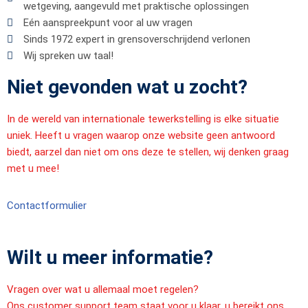
wetgeving, aangevuld met praktische oplossingen
Eén aanspreekpunt voor al uw vragen
Sinds 1972 expert in grensoverschrijdend verlonen
Wij spreken uw taal!
Niet gevonden wat u zocht?
In de wereld van internationale tewerkstelling is elke situatie
uniek. Heeft u vragen waarop onze website geen antwoord
biedt, aarzel dan niet om ons deze te stellen, wij denken graag
met u mee!
Contactformulier
Wilt u meer informatie?
Vragen over wat u allemaal moet regelen?
Ons customer support team staat voor u klaar, u bereikt ons