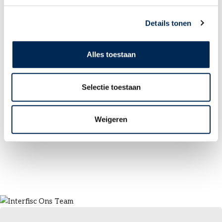
LOGIN PORTAL
Details tonen
Alles toestaan
Selectie toestaan
Weigeren