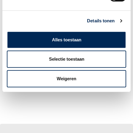
LOGIN PORTAL
Details tonen
Alles toestaan
Selectie toestaan
Weigeren