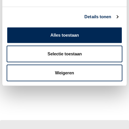
LOGIN PORTAL
Details tonen
Alles toestaan
Selectie toestaan
Weigeren