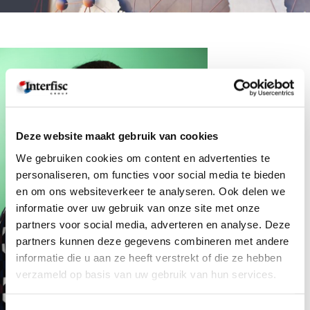
Deze website maakt gebruik van cookies
We gebruiken cookies om content en advertenties te
personaliseren, om functies voor social media te bieden
en om ons websiteverkeer te analyseren. Ook delen we
informatie over uw gebruik van onze site met onze
partners voor social media, adverteren en analyse. Deze
partners kunnen deze gegevens combineren met andere
informatie die u aan ze heeft verstrekt of die ze hebben
verzameld op basis van uw gebruik van hun services.