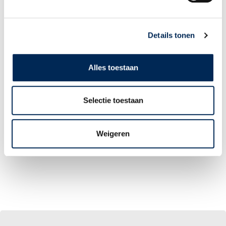
LOGIN PORTAL
Details tonen
Alles toestaan
Selectie toestaan
Weigeren