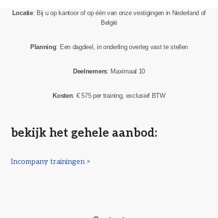
Locatie
: Bij u op kantoor of op één van onze vestigingen in Nederland of
België
Planning
: Een dagdeel, in onderling overleg vast te stellen
Deelnemers
: Maximaal 10
Kosten
: € 575 per training, exclusief BTW
bekijk het gehele aanbod:
Incompany trainingen >