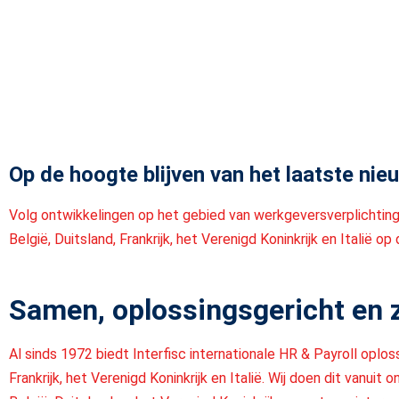
Op de hoogte blijven van het laatste nie
Volg ontwikkelingen op het gebied van werkgeversverplichting
België, Duitsland, Frankrijk, het Verenigd Koninkrijk en Italië op
Samen, oplossingsgericht en
Al sinds 1972 biedt Interfisc internationale HR & Payroll oploss
Frankrijk, het Verenigd Koninkrijk en Italië. Wij doen dit vanuit 