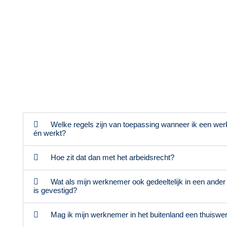
Welke regels zijn van toepassing wanneer ik een werk
én werkt?
Hoe zit dat dan met het arbeidsrecht?
Wat als mijn werknemer ook gedeeltelijk in een ander 
is gevestigd?
Mag ik mijn werknemer in het buitenland een thuisw