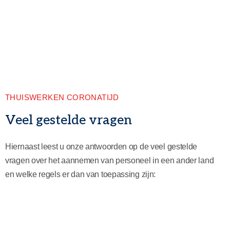
THUISWERKEN CORONATIJD
Veel gestelde vragen
Hiernaast leest u onze antwoorden op de veel gestelde
vragen over het aannemen van personeel in een ander land
en welke regels er dan van toepassing zijn: