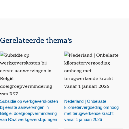
Gerelateerde thema's
Subsidie op werkgeverskosten
Nederland | Onbelaste
bij eerste aanwervingen in
kilometervergoeding omhoog
België: doelgroepvermindering
met terugwerkende kracht
van RSZ werkgeversbijdragen
vanaf 1 januari 2026