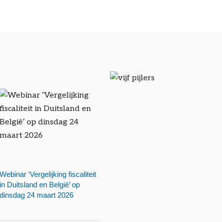
Webinar ‘Vergelijking fiscaliteit
in Duitsland en België’ op
dinsdag 24 maart 2026