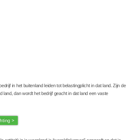
ijf in het buitenland leiden tot belastingplicht in dat land. Zijn de
d land, dan wordt het bedrijf geacht in dat land een vaste
hting >