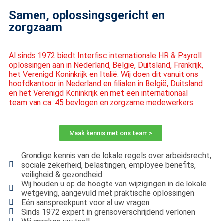
Samen, oplossingsgericht en
zorgzaam
Al sinds 1972 biedt Interfisc internationale HR & Payroll
oplossingen aan in Nederland, België, Duitsland, Frankrijk,
het Verenigd Koninkrijk en Italië. Wij doen dit vanuit ons
hoofdkantoor in Nederland en filialen in België, Duitsland
en het Verenigd Koninkrijk en met een internationaal
team van ca. 45 bevlogen en zorgzame medewerkers.
Maak kennis met ons team >
Grondige kennis van de lokale regels over arbeidsrecht,
sociale zekerheid, belastingen, employee benefits,
veiligheid & gezondheid
Wij houden u op de hoogte van wijzigingen in de lokale
wetgeving, aangevuld met praktische oplossingen
Eén aanspreekpunt voor al uw vragen
Sinds 1972 expert in grensoverschrijdend verlonen