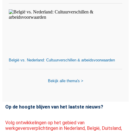
België vs. Nederland: Cultuurverschillen & arbeidsvoorwaarden
Bekijk alle thema's >
Op de hoogte blijven van het laatste nieuws?
Volg ontwikkelingen op het gebied van
werkgeversverplichtingen in Nederland, België, Duitsland,