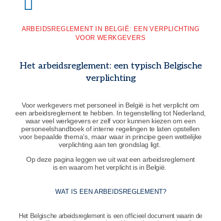
ARBEIDSREGLEMENT IN BELGIË: EEN VERPLICHTING
VOOR WERKGEVERS
Het arbeidsreglement: een typisch Belgische
verplichting
Voor werkgevers met personeel in België is het verplicht om
een arbeidsreglement te hebben. In tegenstelling tot Nederland,
waar veel werkgevers er zelf voor kunnen kiezen om een
personeelshandboek of interne regelingen te laten opstellen
voor bepaalde thema’s, maar waar in principe geen wettelijke
verplichting aan ten grondslag ligt.
Op deze pagina leggen we uit wat een arbeidsreglement
is en waarom het verplicht is in België.
WAT IS EEN ARBEIDSREGLEMENT?
Het Belgische arbeidsreglement is een officieel document waarin de