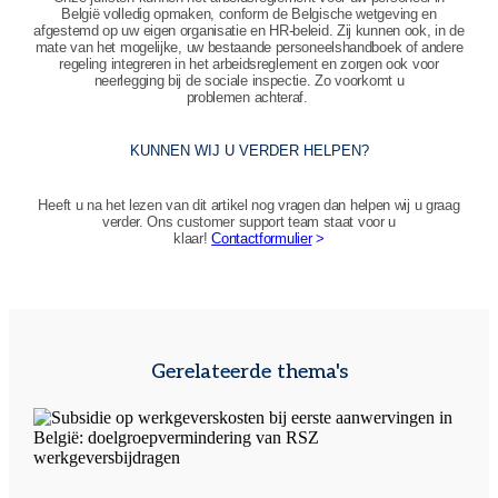
België volledig opmaken, conform de Belgische wetgeving en
afgestemd op uw eigen organisatie en HR‑beleid. Zij kunnen ook, in de
mate van het mogelijke, uw bestaande personeelshandboek of andere
regeling integreren in het arbeidsreglement en zorgen ook voor
neerlegging bij de sociale inspectie. Zo voorkomt u
problemen achteraf.
KUNNEN WIJ U VERDER HELPEN?
Heeft u na het lezen van dit artikel nog vragen dan helpen wij u graag
verder. Ons customer support team staat voor u
klaar!
Contactformulier
>
Gerelateerde thema's