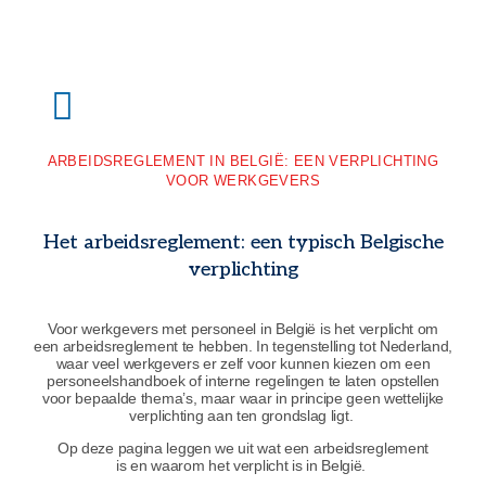
ARBEIDSREGLEMENT IN BELGIË: EEN VERPLICHTING
VOOR WERKGEVERS
Het arbeidsreglement: een typisch Belgische
verplichting
Voor werkgevers met personeel in België is het verplicht om
een arbeidsreglement te hebben. In tegenstelling tot Nederland,
waar veel werkgevers er zelf voor kunnen kiezen om een
personeelshandboek of interne regelingen te laten opstellen
voor bepaalde thema’s, maar waar in principe geen wettelijke
verplichting aan ten grondslag ligt.
Op deze pagina leggen we uit wat een arbeidsreglement
is en waarom het verplicht is in België.