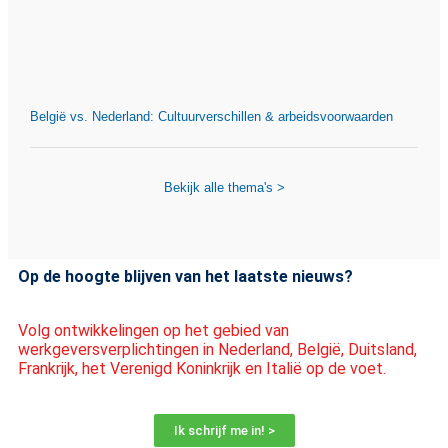
België vs. Nederland: Cultuurverschillen & arbeidsvoorwaarden
Bekijk alle thema's >
Op de hoogte blijven van het laatste nieuws?
Volg ontwikkelingen op het gebied van
werkgeversverplichtingen in Nederland, België, Duitsland,
Frankrijk, het Verenigd Koninkrijk en Italië op de voet.
Ik schrijf me in! >