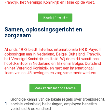
Frankrijk, het Verenigd Koninkrijk en Italië op de voet.
Ik schrijf me in! >
Samen, oplossingsgericht en
zorgzaam
Al sinds 1972 biedt Interfisc internationale HR & Payroll
oplossingen aan in Nederland, België, Duitsland, Frankrijk,
het Verenigd Koninkrijk en Italië. Wij doen dit vanuit ons
hoofdkantoor in Nederland en filialen in België, Duitsland
en het Verenigd Koninkrijk en met een internationaal
team van ca. 45 bevlogen en zorgzame medewerkers.
Maak kennis met ons team >
Grondige kennis van de lokale regels over arbeidsrecht,
sociale zekerheid, belastingen, employee benefits,
veiligheid & gezondheid