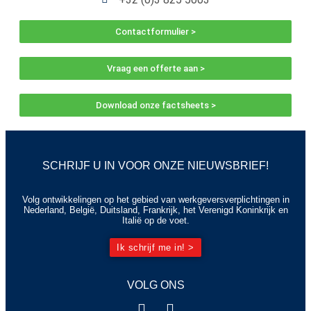
Contactformulier >
Vraag een offerte aan >
Download onze factsheets >
SCHRIJF U IN VOOR ONZE NIEUWSBRIEF!
Volg ontwikkelingen op het gebied van werkgeversverplichtingen in
Nederland, België, Duitsland, Frankrijk, het Verenigd Koninkrijk en
Italië op de voet.
Ik schrijf me in! >
VOLG ONS