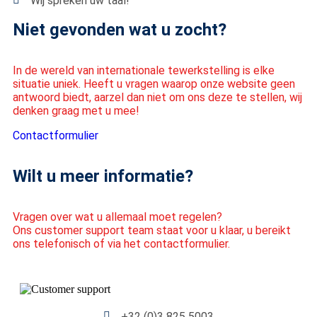
Wij spreken uw taal!
Niet gevonden wat u zocht?
In de wereld van internationale tewerkstelling is elke
situatie uniek. Heeft u vragen waarop onze website geen
antwoord biedt, aarzel dan niet om ons deze te stellen, wij
denken graag met u mee!
Contactformulier
Wilt u meer informatie?
Vragen over wat u allemaal moet regelen?
Ons customer support team staat voor u klaar, u bereikt
ons telefonisch of via het contactformulier.
+32 (0)3 825 5003