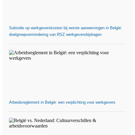
Subsidie op werkgeverskosten bij eerste aanwervingen in België:
doelgroepvermindering van RSZ werkgeversbijdragen
Arbeidsreglement in België: een verplichting voor werkgevers