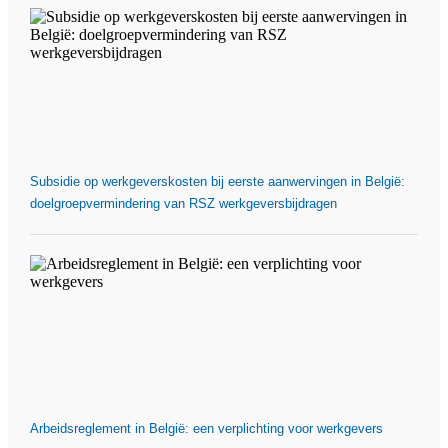
Subsidie op werkgeverskosten bij eerste aanwervingen in België:
doelgroepvermindering van RSZ werkgeversbijdragen
Arbeidsreglement in België: een verplichting voor werkgevers