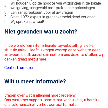
Wij houden u op de hoogte van wijzigingen in de lokale
wetgeving, aangevuld met praktische oplossingen
Eén aanspreekpunt voor al uw vragen
Sinds 1972 expert in grensoverschrijdend verlonen
Wij spreken uw taal!
Niet gevonden wat u zocht?
In de wereld van internationale tewerkstelling is elke
situatie uniek. Heeft u vragen waarop onze website geen
antwoord biedt, aarzel dan niet om ons deze te stellen, wij
denken graag met u mee!
Contactformulier
Wilt u meer informatie?
Vragen over wat u allemaal moet regelen?
Ons customer support team staat voor u klaar, u bereikt
ons telefonisch of via het contactformulier.