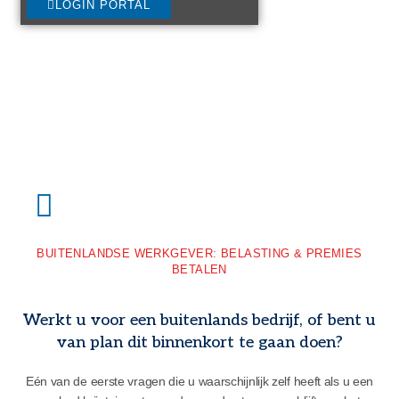
LOGIN PORTAL
BUITENLANDSE WERKGEVER: BELASTING & PREMIES
BETALEN
Werkt u voor een buitenlands bedrijf, of bent u
van plan dit binnenkort te gaan doen?
Eén van de eerste vragen die u waarschijnlijk zelf heeft als u een