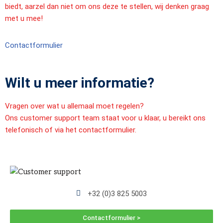
biedt, aarzel dan niet om ons deze te stellen, wij denken graag
met u mee!
Contactformulier
Wilt u meer informatie?
Vragen over wat u allemaal moet regelen?
Ons customer support team staat voor u klaar, u bereikt ons
telefonisch of via het contactformulier.
+32 (0)3 825 5003
Contactformulier >