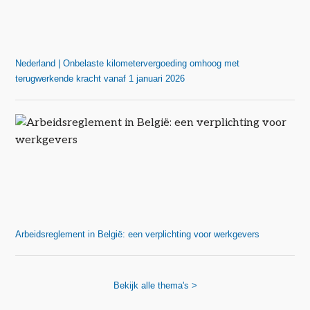
Nederland | Onbelaste kilometervergoeding omhoog met
terugwerkende kracht vanaf 1 januari 2026
Arbeidsreglement in België: een verplichting voor werkgevers
Bekijk alle thema's >