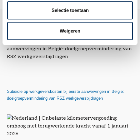
Selectie toestaan
Gerelateerde thema's
Weigeren
Subsidie op werkgeverskosten bij eerste aanwervingen in België:
doelgroepvermindering van RSZ werkgeversbijdragen