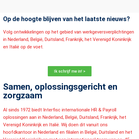
Op de hoogte blijven van het laatste nieuws?
Volg ontwikkelingen op het gebied van werkgeversverplichtingen
in Nederland, België, Duitsland, Frankrijk, het Verenigd Koninkrijk
en Italië op de voet.
Ik schrijf me in! >
Samen, oplossingsgericht en
zorgzaam
Al sinds 1972 biedt Interfisc internationale HR & Payroll
oplossingen aan in Nederland, België, Duitsland, Frankrijk, het
Verenigd Koninkrijk en Italië. Wij doen dit vanuit ons
hoofdkantoor in Nederland en filialen in België, Duitsland en het