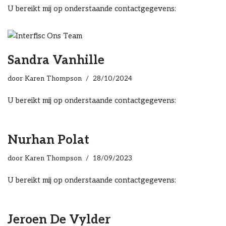
U bereikt mij op onderstaande contactgegevens:
Sandra Vanhille
door
Karen Thompson
28/10/2024
U bereikt mij op onderstaande contactgegevens:
Nurhan Polat
door
Karen Thompson
18/09/2023
U bereikt mij op onderstaande contactgegevens:
Jeroen De Vylder