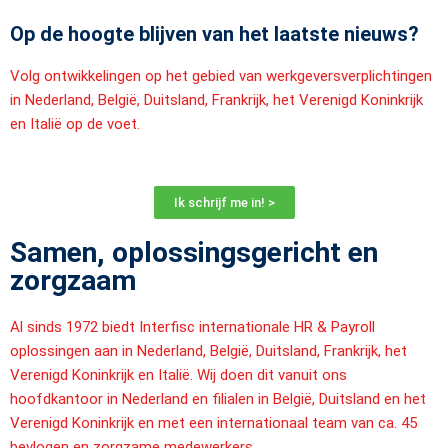
Op de hoogte blijven van het laatste nieuws?
Volg ontwikkelingen op het gebied van werkgeversverplichtingen
in Nederland, België, Duitsland, Frankrijk, het Verenigd Koninkrijk
en Italië op de voet.
Ik schrijf me in! >
Samen, oplossingsgericht en
zorgzaam
Al sinds 1972 biedt Interfisc internationale HR & Payroll
oplossingen aan in Nederland, België, Duitsland, Frankrijk, het
Verenigd Koninkrijk en Italië. Wij doen dit vanuit ons
hoofdkantoor in Nederland en filialen in België, Duitsland en het
Verenigd Koninkrijk en met een internationaal team van ca. 45
bevlogen en zorgzame medewerkers.