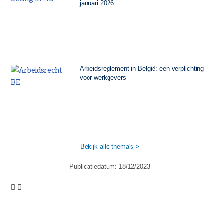
januari 2026
Arbeidsreglement in België: een verplichting
voor werkgevers
Bekijk alle thema's >
Publicatiedatum:
18/12/2023