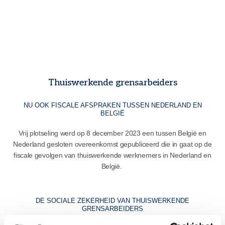
Thuiswerkende grensarbeiders
NU OOK FISCALE AFSPRAKEN TUSSEN NEDERLAND EN
BELGIË
Vrij plotseling werd op 8 december 2023 een tussen België en
Nederland gesloten overeenkomst gepubliceerd die in gaat op de
fiscale gevolgen van thuiswerkende werknemers in Nederland en
België.
DE SOCIALE ZEKERHEID VAN THUISWERKENDE
GRENSARBEIDERS