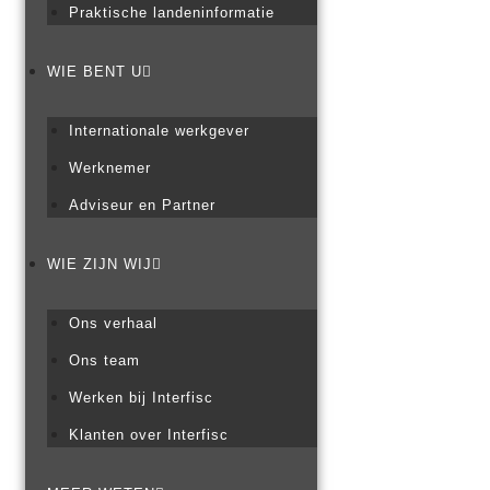
Praktische landeninformatie
WIE BENT U
Internationale werkgever
Werknemer
Adviseur en Partner
WIE ZIJN WIJ
Ons verhaal
Ons team
Werken bij Interfisc
Klanten over Interfisc