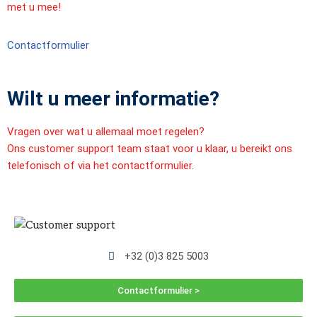
met u mee!
Contactformulier
Wilt u meer informatie?
Vragen over wat u allemaal moet regelen?
Ons customer support team staat voor u klaar, u bereikt ons
telefonisch of via het contactformulier.
+32 (0)3 825 5003
Contactformulier >