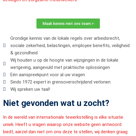
Maak kennis met ons team >
Grondige kennis van de lokale regels over arbeidsrecht,
sociale zekerheid, belastingen, employee benefits, veiligheid
& gezondheid
Wij houden u op de hoogte van wijzigingen in de lokale
wetgeving, aangevuld met praktische oplossingen
Eén aanspreekpunt voor al uw vragen
Sinds 1972 expert in grensoverschrijdend verlonen
Wij spreken uw taal!
Niet gevonden wat u zocht?
In de wereld van internationale tewerkstelling is elke situatie
uniek. Heeft u vragen waarop onze website geen antwoord
biedt, aarzel dan niet om ons deze te stellen, wij denken graag