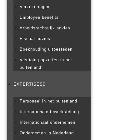
Verzekeringen
Employee benefits
Arbeidsrechtelijk advies
Fiscaal advies
Boekhouding uitbesteden
Vestiging opzetten in het
buitenland
EXPERTISES
Personeel in het buitenland
Internationale tewerkstelling
Internationaal ondernemen
Ondernemen in Nederland