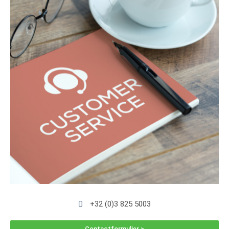
+32 (0)3 825 5003
Contactformulier >