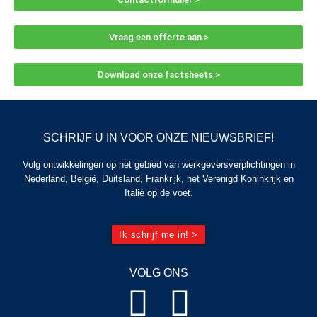
Vraag een offerte aan >
Download onze factsheets >
SCHRIJF U IN VOOR ONZE NIEUWSBRIEF!
Volg ontwikkelingen op het gebied van werkgeversverplichtingen in
Nederland, België, Duitsland, Frankrijk, het Verenigd Koninkrijk en
Italië op de voet.
Ik schrijf me in! >
VOLG ONS