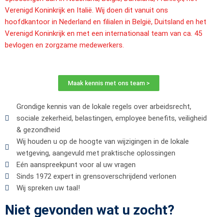
Verenigd Koninkrijk en Italië. Wij doen dit vanuit ons
hoofdkantoor in Nederland en filialen in België, Duitsland en het
Verenigd Koninkrijk en met een internationaal team van ca. 45
bevlogen en zorgzame medewerkers.
Maak kennis met ons team >
Grondige kennis van de lokale regels over arbeidsrecht,
sociale zekerheid, belastingen, employee benefits, veiligheid
& gezondheid
Wij houden u op de hoogte van wijzigingen in de lokale
wetgeving, aangevuld met praktische oplossingen
Eén aanspreekpunt voor al uw vragen
Sinds 1972 expert in grensoverschrijdend verlonen
Wij spreken uw taal!
Niet gevonden wat u zocht?