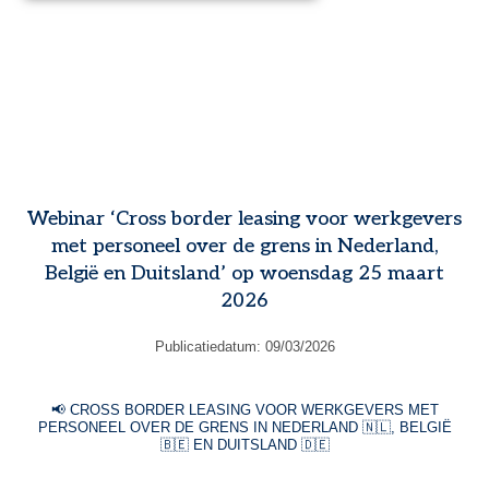
Webinar ‘Cross border leasing voor werkgevers
met personeel over de grens in Nederland,
België en Duitsland’ op woensdag 25 maart
2026
Publicatiedatum:
09/03/2026
📢 CROSS BORDER LEASING VOOR WERKGEVERS MET
PERSONEEL OVER DE GRENS IN NEDERLAND 🇳🇱, BELGIË
🇧🇪 EN DUITSLAND 🇩🇪