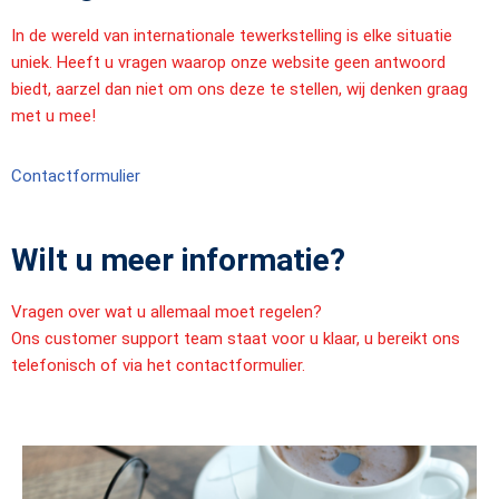
In de wereld van internationale tewerkstelling is elke situatie
uniek. Heeft u vragen waarop onze website geen antwoord
biedt, aarzel dan niet om ons deze te stellen, wij denken graag
met u mee!
Contactformulier
Wilt u meer informatie?
Vragen over wat u allemaal moet regelen?
Ons customer support team staat voor u klaar, u bereikt ons
telefonisch of via het contactformulier.