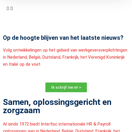
Op de hoogte blijven van het laatste nieuws?
Volg ontwikkelingen op het gebied van werkgeversverplichtingen
in Nederland, België, Duitsland, Frankrijk, het Verenigd Koninkrijk
en Italië op de voet.
Ik schrijf me in! >
Samen, oplossingsgericht en
zorgzaam
Al sinds 1972 biedt Interfisc internationale HR & Payroll
oplossingen aan in Nederland, België, Duitsland, Frankrijk, het