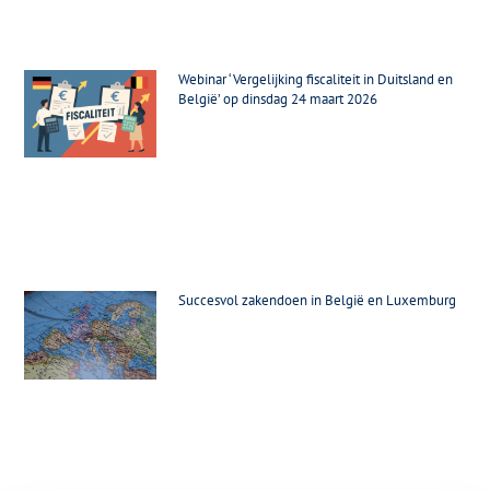
Webinar ‘Vergelijking fiscaliteit in Duitsland en
België’ op dinsdag 24 maart 2026
Succesvol zakendoen in België en Luxemburg