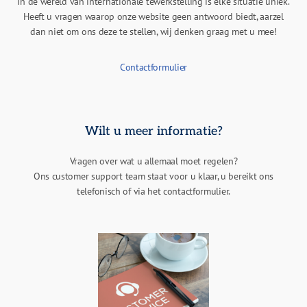
In de wereld van internationale tewerkstelling is elke situatie uniek.
Heeft u vragen waarop onze website geen antwoord biedt, aarzel
dan niet om ons deze te stellen, wij denken graag met u mee!
Contactformulier
Wilt u meer informatie?
Vragen over wat u allemaal moet regelen?
Ons customer support team staat voor u klaar, u bereikt ons
telefonisch of via het contactformulier.