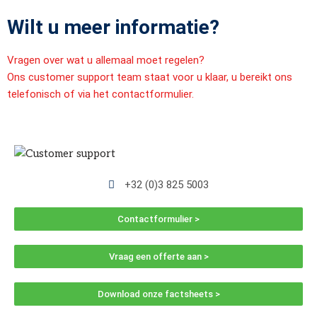
Wilt u meer informatie?
Vragen over wat u allemaal moet regelen?
Ons customer support team staat voor u klaar, u bereikt ons
telefonisch of via het contactformulier.
+32 (0)3 825 5003
Contactformulier >
Vraag een offerte aan >
Download onze factsheets >