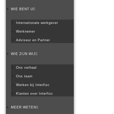
WIE BENT U
Internationale werkgever
Werknemer
Adviseur en Partner
WIE ZIJN WIJ
Ons verhaal
Ons team
Werken bij Interfisc
Klanten over Interfisc
MEER WETEN