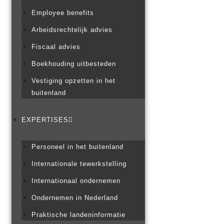
Employee benefits
Arbeidsrechtelijk advies
Fiscaal advies
Boekhouding uitbesteden
Vestiging opzetten in het
buitenland
EXPERTISES
Personeel in het buitenland
Internationale tewerkstelling
Internationaal ondernemen
Ondernemen in Nederland
Praktische landeninformatie