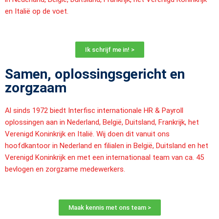
en Italië op de voet.
Ik schrijf me in! >
Samen, oplossingsgericht en
zorgzaam
Al sinds 1972 biedt Interfisc internationale HR & Payroll
oplossingen aan in Nederland, België, Duitsland, Frankrijk, het
Verenigd Koninkrijk en Italië. Wij doen dit vanuit ons
hoofdkantoor in Nederland en filialen in België, Duitsland en het
Verenigd Koninkrijk en met een internationaal team van ca. 45
bevlogen en zorgzame medewerkers.
Maak kennis met ons team >