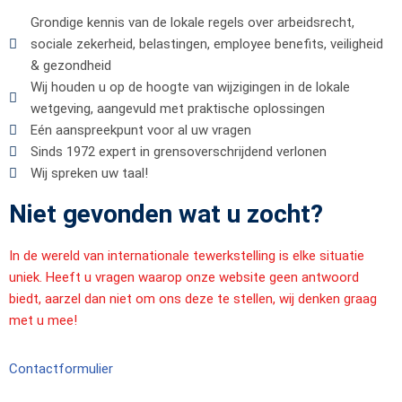
Grondige kennis van de lokale regels over arbeidsrecht,
sociale zekerheid, belastingen, employee benefits, veiligheid
& gezondheid
Wij houden u op de hoogte van wijzigingen in de lokale
wetgeving, aangevuld met praktische oplossingen
Eén aanspreekpunt voor al uw vragen
Sinds 1972 expert in grensoverschrijdend verlonen
Wij spreken uw taal!
Niet gevonden wat u zocht?
In de wereld van internationale tewerkstelling is elke situatie
uniek. Heeft u vragen waarop onze website geen antwoord
biedt, aarzel dan niet om ons deze te stellen, wij denken graag
met u mee!
Contactformulier