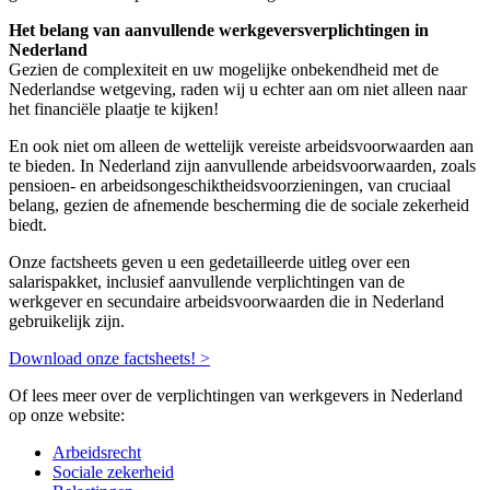
Het belang van aanvullende werkgeversverplichtingen in
Nederland
Gezien de complexiteit en uw mogelijke onbekendheid met de
Nederlandse wetgeving, raden wij u echter aan om niet alleen naar
het financiële plaatje te kijken!
En ook niet om alleen de wettelijk vereiste arbeidsvoorwaarden aan
te bieden. In Nederland zijn aanvullende arbeidsvoorwaarden, zoals
pensioen- en arbeidsongeschiktheidsvoorzieningen, van cruciaal
belang, gezien de afnemende bescherming die de sociale zekerheid
biedt.
Onze factsheets geven u een gedetailleerde uitleg over een
salarispakket, inclusief aanvullende verplichtingen van de
werkgever en secundaire arbeidsvoorwaarden die in Nederland
gebruikelijk zijn.
Download onze factsheets! >
Of lees meer over de verplichtingen van werkgevers in Nederland
op onze website:
Arbeidsrecht
Sociale zekerheid