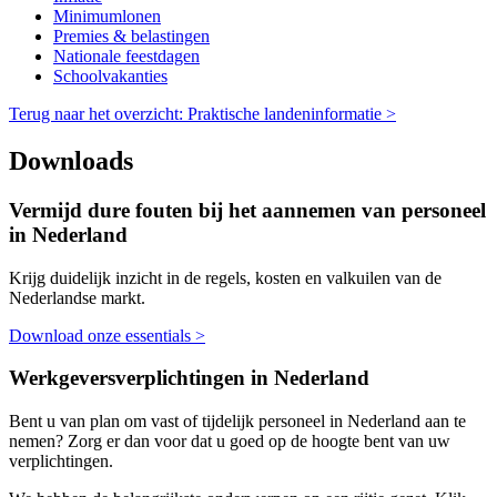
Minimumlonen
Premies & belastingen
Nationale feestdagen
Schoolvakanties
Terug naar het overzicht: Praktische landeninformatie >
Downloads
Vermijd dure fouten bij het aannemen van personeel
in Nederland
Krijg duidelijk inzicht in de regels, kosten en valkuilen van de
Nederlandse markt.
Download onze essentials >
Werkgeversverplichtingen in Nederland
Bent u van plan om vast of tijdelijk personeel in Nederland aan te
nemen? Zorg er dan voor dat u goed op de hoogte bent van uw
verplichtingen.