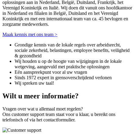
oplossingen aan in Nederland, België, Duitsland, Frankrijk, het
Verenigd Koninkrijk en Italië. Wij doen dit vanuit ons hoofdkantoor
in Nederland en filialen in België, Duitsland en het Verenigd
Koninkrijk en met een internationaal team van ca. 45 bevlogen en
zorgzame medewerkers.
Maak kennis met ons team >
Grondige kennis van de lokale regels over arbeidsrecht,
sociale zekerheid, belastingen, employee benefits, veiligheid
& gezondheid
Wij houden u op de hoogte van wijzigingen in de lokale
wetgeving, aangevuld met praktische oplossingen
Eén aanspreekpunt voor al uw vragen
Sinds 1972 expert in grensoverschrijdend verlonen
Wij spreken uw taal!
Wilt u meer informatie?
Vragen over wat u allemaal moet regelen?
Ons customer support team staat voor u klaar, u bereikt ons
telefonisch of via het contactformulier.