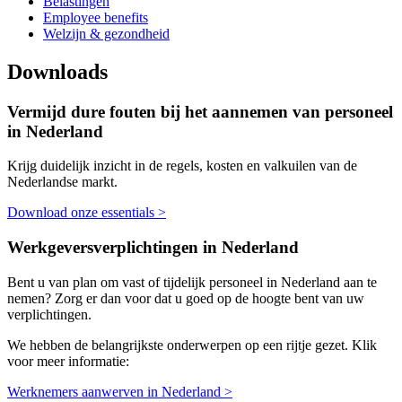
Belastingen
Employee benefits
Welzijn & gezondheid
Downloads
Vermijd dure fouten bij het aannemen van personeel
in Nederland
Krijg duidelijk inzicht in de regels, kosten en valkuilen van de
Nederlandse markt.
Download onze essentials >
Werkgeversverplichtingen in Nederland
Bent u van plan om vast of tijdelijk personeel in Nederland aan te
nemen? Zorg er dan voor dat u goed op de hoogte bent van uw
verplichtingen.
We hebben de belangrijkste onderwerpen op een rijtje gezet. Klik
voor meer informatie:
Werknemers aanwerven in Nederland >