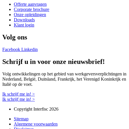
Offerte aanvragen
Corporate brochure
Onze opleidingen
Downloads
Klant login
Volg ons
Facebook
Linkedin
Schrijf u in voor onze nieuwsbrief!
Volg ontwikkelingen op het gebied van werkgeversverplichtingen in
Nederland, België, Duitsland, Frankrijk, het Verenigd Koninkrijk en
Italië op de voet.
Ik schrijf me in! >
Ik schrijf me in! >
Copyright Interfisc 2026
Sitemap
Algemene voorwaarden