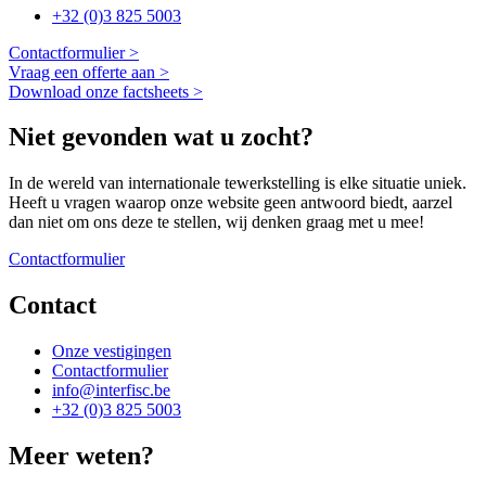
+32 (0)3 825 5003
Contactformulier >
Vraag een offerte aan >
Download onze factsheets >
Niet gevonden wat u zocht?
In de wereld van internationale tewerkstelling is elke situatie uniek.
Heeft u vragen waarop onze website geen antwoord biedt, aarzel
dan niet om ons deze te stellen, wij denken graag met u mee!
Contactformulier
Contact
Onze vestigingen
Contactformulier
info@interfisc.be
+32 (0)3 825 5003
Meer weten?