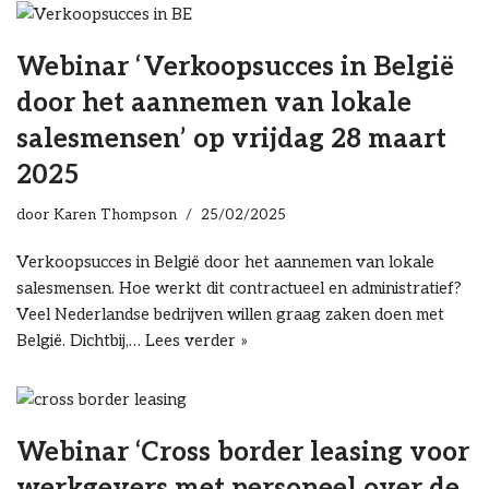
Webinar ‘Verkoopsucces in België
door het aannemen van lokale
salesmensen’ op vrijdag 28 maart
2025
door
Karen Thompson
25/02/2025
Verkoopsucces in België door het aannemen van lokale
salesmensen. Hoe werkt dit contractueel en administratief?
Veel Nederlandse bedrijven willen graag zaken doen met
België. Dichtbij,…
Lees verder »
Webinar ‘Cross border leasing voor
werkgevers met personeel over de