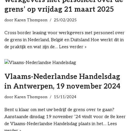
grens’ op vrijdag 21 maart 2025
door
Karen Thompson
25/02/2025
Cross border leasing voor werkgevers met personeel over
de grens in Nederland, België en Duitsland Hoe werkt dit in
de praktijk en wat zijn de…
Lees verder »
Vlaams-Nederlandse Handelsdag
in Antwerpen, 19 november 2024
door
Karen Thompson
15/11/2024
Bent u klaar om met uw bedrijf de grens over te gaan?
Aanstaande dinsdag 19 november ’24 vindt voor de 8e keer
de Vlaams-Nederlandse Handelsdag plaats in het…
Lees
verder »