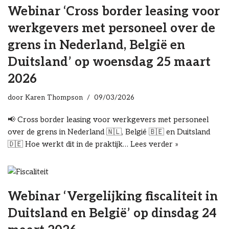
Webinar ‘Cross border leasing voor
werkgevers met personeel over de
grens in Nederland, België en
Duitsland’ op woensdag 25 maart
2026
door
Karen Thompson
09/03/2026
📢 Cross border leasing voor werkgevers met personeel
over de grens in Nederland 🇳🇱, België 🇧🇪 en Duitsland
🇩🇪 Hoe werkt dit in de praktijk…
Lees verder »
Webinar ‘Vergelijking fiscaliteit in
Duitsland en België’ op dinsdag 24