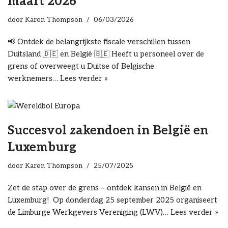
maart 2026
door
Karen Thompson
06/03/2026
📢 Ontdek de belangrijkste fiscale verschillen tussen
Duitsland 🇩🇪 en België 🇧🇪 Heeft u personeel over de
grens of overweegt u Duitse of Belgische
werknemers…
Lees verder »
Succesvol zakendoen in België en
Luxemburg
door
Karen Thompson
25/07/2025
Zet de stap over de grens – ontdek kansen in België en
Luxemburg! ​ Op donderdag 25 september 2025 organiseert
de Limburge Werkgevers Vereniging (LWV)…
Lees verder »