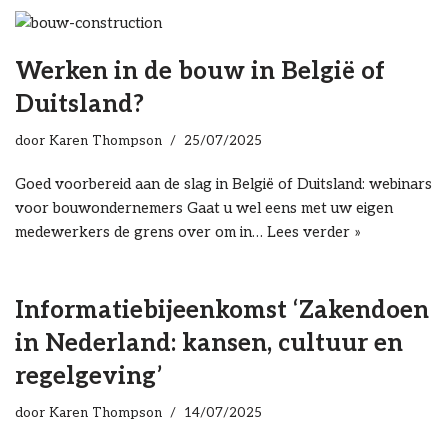
Werken in de bouw in België of
Duitsland?
door
Karen Thompson
25/07/2025
Goed voorbereid aan de slag in België of Duitsland: webinars
voor bouwondernemers Gaat u wel eens met uw eigen
medewerkers de grens over om in…
Lees verder »
Informatiebijeenkomst ‘Zakendoen
in Nederland: kansen, cultuur en
regelgeving’
door
Karen Thompson
14/07/2025