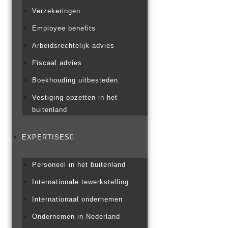
Verzekeringen
Employee benefits
Arbeidsrechtelijk advies
Fiscaal advies
Boekhouding uitbesteden
Vestiging opzetten in het
buitenland
EXPERTISES
Personeel in het buitenland
Internationale tewerkstelling
Internationaal ondernemen
Ondernemen in Nederland