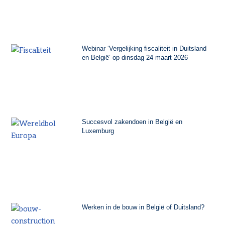
Webinar ‘Vergelijking fiscaliteit in Duitsland
en België’ op dinsdag 24 maart 2026
Succesvol zakendoen in België en
Luxemburg
Werken in de bouw in België of Duitsland?