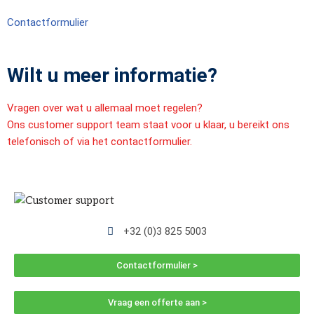
Contactformulier
Wilt u meer informatie?
Vragen over wat u allemaal moet regelen?
Ons customer support team staat voor u klaar, u bereikt ons
telefonisch of via het contactformulier.
+32 (0)3 825 5003
Contactformulier >
Vraag een offerte aan >