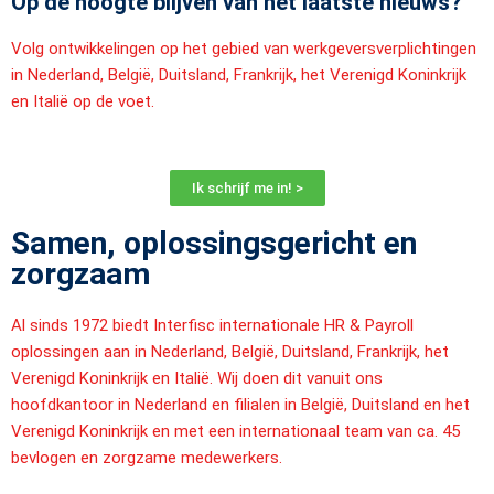
Op de hoogte blijven van het laatste nieuws?
Volg ontwikkelingen op het gebied van werkgeversverplichtingen
in Nederland, België, Duitsland, Frankrijk, het Verenigd Koninkrijk
en Italië op de voet.
Ik schrijf me in! >
Samen, oplossingsgericht en
zorgzaam
Al sinds 1972 biedt Interfisc internationale HR & Payroll
oplossingen aan in Nederland, België, Duitsland, Frankrijk, het
Verenigd Koninkrijk en Italië. Wij doen dit vanuit ons
hoofdkantoor in Nederland en filialen in België, Duitsland en het
Verenigd Koninkrijk en met een internationaal team van ca. 45
bevlogen en zorgzame medewerkers.