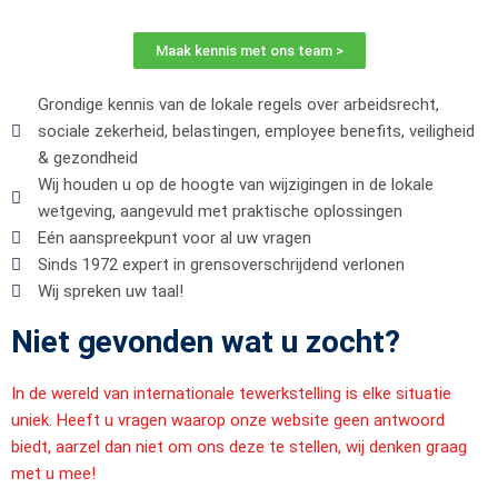
Maak kennis met ons team >
Grondige kennis van de lokale regels over arbeidsrecht,
sociale zekerheid, belastingen, employee benefits, veiligheid
& gezondheid
Wij houden u op de hoogte van wijzigingen in de lokale
wetgeving, aangevuld met praktische oplossingen
Eén aanspreekpunt voor al uw vragen
Sinds 1972 expert in grensoverschrijdend verlonen
Wij spreken uw taal!
Niet gevonden wat u zocht?
In de wereld van internationale tewerkstelling is elke situatie
uniek. Heeft u vragen waarop onze website geen antwoord
biedt, aarzel dan niet om ons deze te stellen, wij denken graag
met u mee!