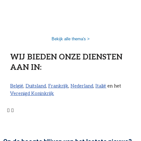
Bekijk alle thema's >
WIJ BIEDEN ONZE DIENSTEN
AAN IN: ​
België
,
Duitsland
,
Frankrijk
,
Nederland
,
Italië
en het
Verenigd Koninkrijk