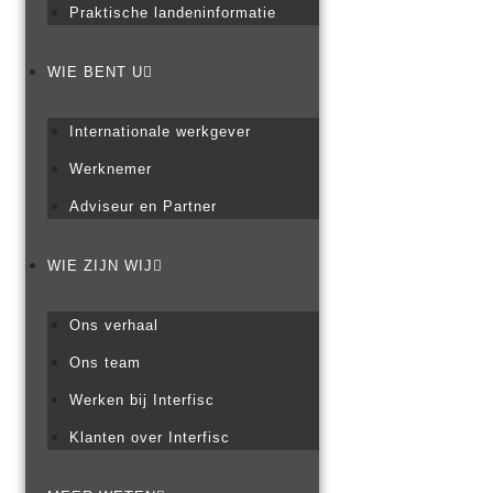
Praktische landeninformatie
WIE BENT U
Internationale werkgever
Werknemer
Adviseur en Partner
WIE ZIJN WIJ
Ons verhaal
Ons team
Werken bij Interfisc
Klanten over Interfisc