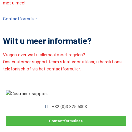
met u mee!
Contactformulier
Wilt u meer informatie?
Vragen over wat u allemaal moet regelen?
Ons customer support team staat voor u klaar, u bereikt ons
telefonisch of via het contactformulier.
+32 (0)3 825 5003
Contactformulier >