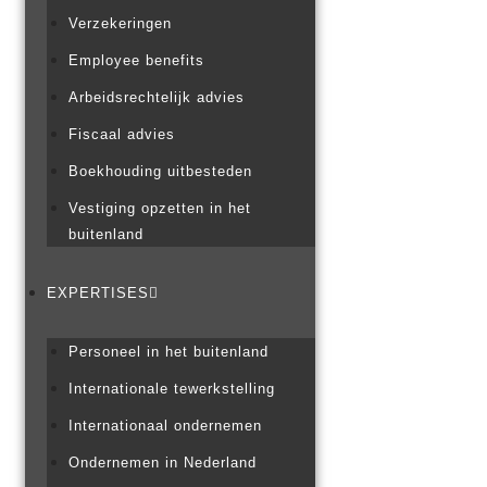
Verzekeringen
Employee benefits
Arbeidsrechtelijk advies
Fiscaal advies
Boekhouding uitbesteden
Vestiging opzetten in het
buitenland
EXPERTISES
Personeel in het buitenland
Internationale tewerkstelling
Internationaal ondernemen
Ondernemen in Nederland