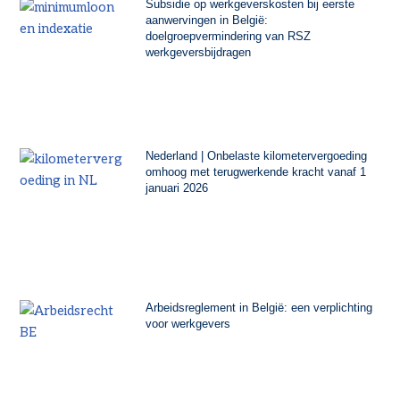
Subsidie op werkgeverskosten bij eerste
aanwervingen in België:
doelgroepvermindering van RSZ
werkgeversbijdragen
Nederland | Onbelaste kilometervergoeding
omhoog met terugwerkende kracht vanaf 1
januari 2026
Arbeidsreglement in België: een verplichting
voor werkgevers