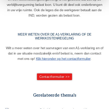
verblijfsvergunning belast loon. U kunt dit deel ook onderbrengen
in uw vrije ruimte. Ook de leges die de werkgever betaalt aan de
IND, worden gezien als belast loon.
MEER WETEN OVER DE A1-VERKLARING OF DE
WERKKOSTENREGELING
Wilt u meer weten over het aanvragen van een A1-verklaring en of
dat in uw situatie noodzakelijk en/of belast is, neem dan contact
met ons op!
Klik
hieronder op het contactformulier
.
Contactformulier >>
Gerelateerde thema's