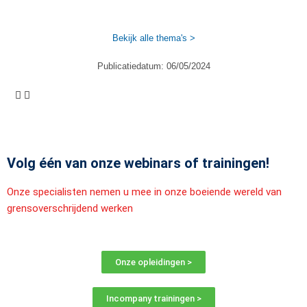
Bekijk alle thema's >
Publicatiedatum:
06/05/2024
Volg één van onze webinars of trainingen!
Onze specialisten nemen u mee in onze boeiende wereld van
grensoverschrijdend werken
Onze opleidingen >
Incompany trainingen >