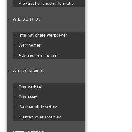
Praktische landeninformatie
WIE BENT U
Internationale werkgever
Werknemer
Adviseur en Partner
WIE ZIJN WIJ
Ons verhaal
Ons team
Werken bij Interfisc
Klanten over Interfisc