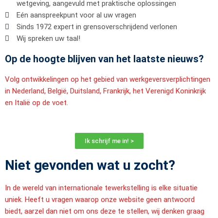
wetgeving, aangevuld met praktische oplossingen
Eén aanspreekpunt voor al uw vragen
Sinds 1972 expert in grensoverschrijdend verlonen
Wij spreken uw taal!
Op de hoogte blijven van het laatste nieuws?
Volg ontwikkelingen op het gebied van werkgeversverplichtingen
in Nederland, België, Duitsland, Frankrijk, het Verenigd Koninkrijk
en Italië op de voet.
Ik schrijf me in! >
Niet gevonden wat u zocht?
In de wereld van internationale tewerkstelling is elke situatie
uniek. Heeft u vragen waarop onze website geen antwoord
biedt, aarzel dan niet om ons deze te stellen, wij denken graag