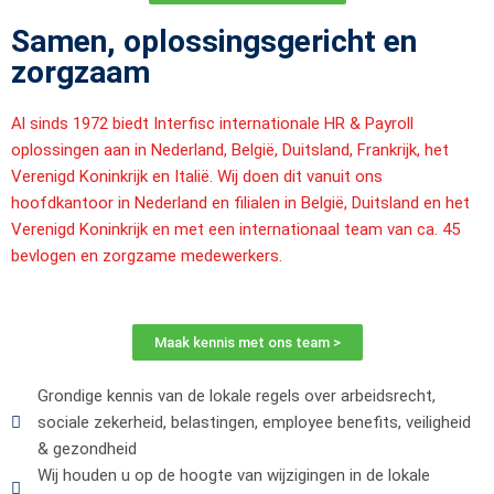
Samen, oplossingsgericht en
zorgzaam
Al sinds 1972 biedt Interfisc internationale HR & Payroll
oplossingen aan in Nederland, België, Duitsland, Frankrijk, het
Verenigd Koninkrijk en Italië. Wij doen dit vanuit ons
hoofdkantoor in Nederland en filialen in België, Duitsland en het
Verenigd Koninkrijk en met een internationaal team van ca. 45
bevlogen en zorgzame medewerkers.
Maak kennis met ons team >
Grondige kennis van de lokale regels over arbeidsrecht,
sociale zekerheid, belastingen, employee benefits, veiligheid
& gezondheid
Wij houden u op de hoogte van wijzigingen in de lokale