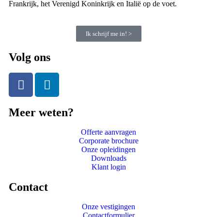
Frankrijk, het Verenigd Koninkrijk en Italië op de voet.
Ik schrijf me in! >
Volg ons
Meer weten?
Offerte aanvragen
Corporate brochure
Onze opleidingen
Downloads
Klant login
Contact
Onze vestigingen
Contactformulier