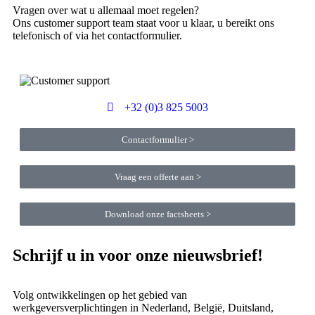
Vragen over wat u allemaal moet regelen?
Ons customer support team staat voor u klaar, u bereikt ons
telefonisch of via het contactformulier.
+32 (0)3 825 5003
Contactformulier >
Vraag een offerte aan >
Download onze factsheets >
Schrijf u in voor onze nieuwsbrief!
Volg ontwikkelingen op het gebied van
werkgeversverplichtingen in Nederland, België, Duitsland,