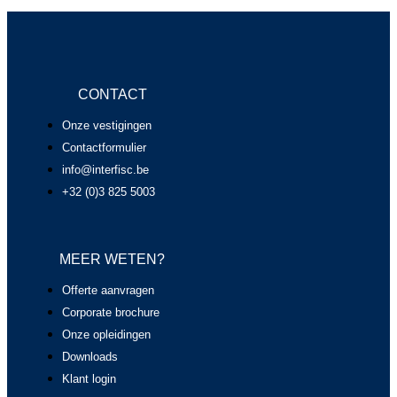
CONTACT
Onze vestigingen
Contactformulier
info@interfisc.be
+32 (0)3 825 5003
MEER WETEN?
Offerte aanvragen
Corporate brochure
Onze opleidingen
Downloads
Klant login