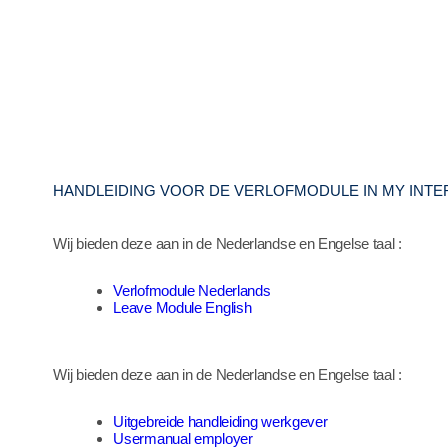
HANDLEIDING VOOR DE VERLOFMODULE IN MY INTER
Wij bieden deze aan in de Nederlandse en Engelse taal :
Verlofmodule Nederlands
Leave Module English
Wij bieden deze aan in de Nederlandse en Engelse taal :
Uitgebreide handleiding werkgever
Usermanual employer