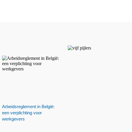
Arbeidsreglement in België:
een verplichting voor
werkgevers