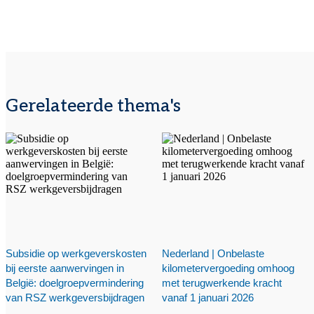
Gerelateerde thema's
Subsidie op werkgeverskosten
Nederland | Onbelaste
bij eerste aanwervingen in
kilometervergoeding omhoog
België: doelgroepvermindering
met terugwerkende kracht
van RSZ werkgeversbijdragen
vanaf 1 januari 2026