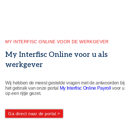
MY INTERFISC ONLINE VOOR DE WERKGEVER
My Interfisc Online voor u als
werkgever
Wij hebben de meest gestelde vragen met de antwoorden bij
het gebruik van onze portal
My Interfisc Online Payroll
voor u
op een rijtje gezet.
Ga direct naar de portal >