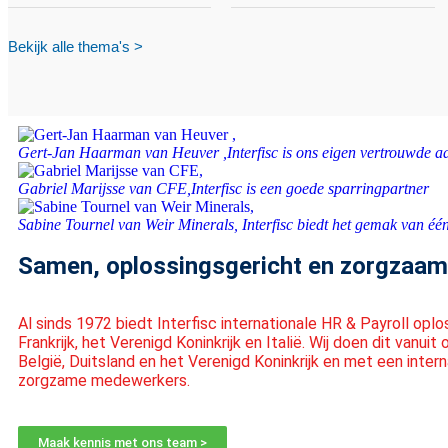
Bekijk alle thema's >
Gert-Jan Haarman van Heuver ,
Interfisc is ons eigen vertrouwde a
Gabriel Marijsse van CFE,
Interfisc is een goede sparringpartner
Sabine Tournel van Weir Minerals,
Interfisc biedt het gemak van é
Samen, oplossingsgericht en zorgzaam
Al sinds 1972 biedt Interfisc internationale HR & Payroll oplo
Frankrijk, het Verenigd Koninkrijk en Italië. Wij doen dit vanuit
België, Duitsland en het Verenigd Koninkrijk en met een inter
zorgzame medewerkers.
Maak kennis met ons team >