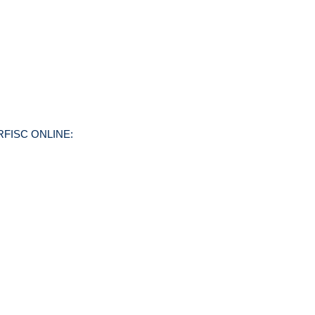
FISC ONLINE: