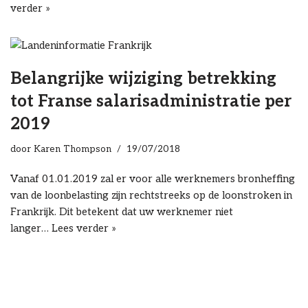
verder »
Belangrijke wijziging betrekking
tot Franse salarisadministratie per
2019
door
Karen Thompson
19/07/2018
Vanaf 01.01.2019 zal er voor alle werknemers bronheffing
van de loonbelasting zijn rechtstreeks op de loonstroken in
Frankrijk. Dit betekent dat uw werknemer niet
langer…
Lees verder »