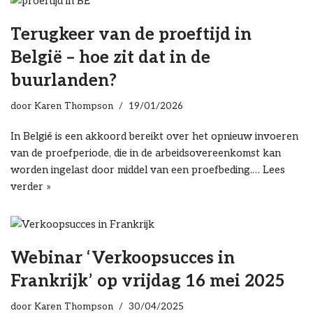
Terugkeer van de proeftijd in
België – hoe zit dat in de
buurlanden?
door
Karen Thompson
19/01/2026
In België is een akkoord bereikt over het opnieuw invoeren
van de proefperiode, die in de arbeidsovereenkomst kan
worden ingelast door middel van een proefbeding.…
Lees
verder »
Webinar ‘Verkoopsucces in
Frankrijk’ op vrijdag 16 mei 2025
door
Karen Thompson
30/04/2025