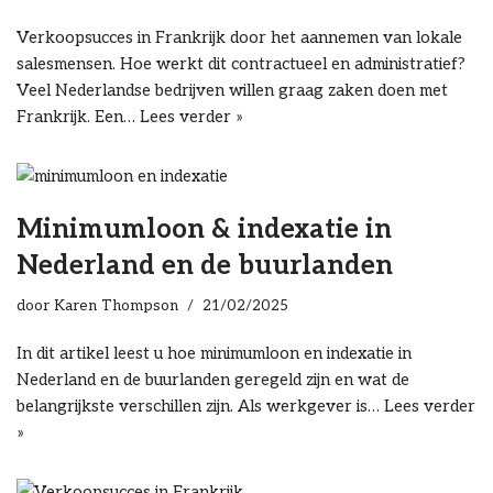
Verkoopsucces in Frankrijk door het aannemen van lokale
salesmensen. Hoe werkt dit contractueel en administratief?
Veel Nederlandse bedrijven willen graag zaken doen met
Frankrijk. Een…
Lees verder »
Minimumloon & indexatie in
Nederland en de buurlanden
door
Karen Thompson
21/02/2025
In dit artikel leest u hoe minimumloon en indexatie in
Nederland en de buurlanden geregeld zijn en wat de
belangrijkste verschillen zijn. Als werkgever is…
Lees verder
»