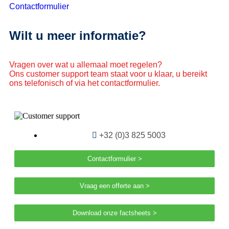
Contactformulier
Wilt u meer informatie?
Vragen over wat u allemaal moet regelen?
Ons customer support team staat voor u klaar, u bereikt
ons telefonisch of via het contactformulier.
+32 (0)3 825 5003
Contactformulier >
Vraag een offerte aan >
Download onze factsheets >