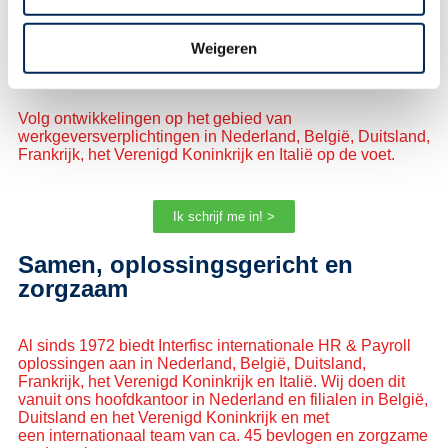
Weigeren
Op de hoogte blijven van het laatste nieuws?
Volg ontwikkelingen op het gebied van
werkgeversverplichtingen in Nederland, België, Duitsland,
Frankrijk, het Verenigd Koninkrijk en Italië op de voet.
Ik schrijf me in! >
Samen, oplossingsgericht en
zorgzaam
Al sinds 1972 biedt Interfisc internationale HR & Payroll
oplossingen aan in Nederland, België, Duitsland,
Frankrijk, het Verenigd Koninkrijk en Italië. Wij doen dit
vanuit ons hoofdkantoor in Nederland en filialen in België,
Duitsland en het Verenigd Koninkrijk en met
een internationaal team van ca. 45 bevlogen en zorgzame