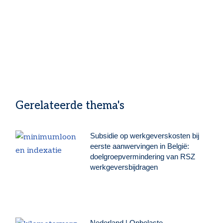
Gerelateerde thema's
Subsidie op werkgeverskosten bij
eerste aanwervingen in België:
doelgroepvermindering van RSZ
werkgeversbijdragen
Nederland | Onbelaste