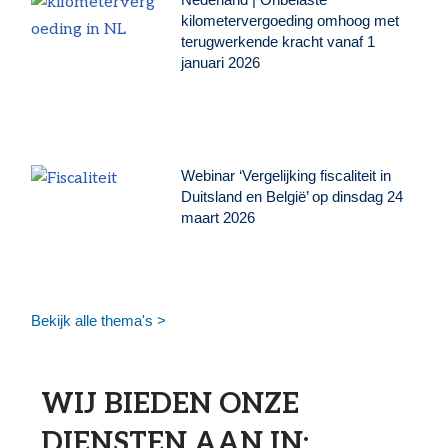
kilometervergoeding omhoog met
terugwerkende kracht vanaf 1
januari 2026
Webinar ‘Vergelijking fiscaliteit in
Duitsland en België’ op dinsdag 24
maart 2026
Bekijk alle thema's >
WIJ BIEDEN ONZE
DIENSTEN AAN IN: ​