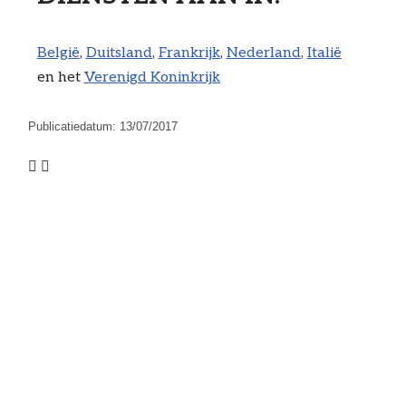
België
,
Duitsland
,
Frankrijk
,
Nederland
,
Italië
en het
Verenigd Koninkrijk
Publicatiedatum:
13/07/2017