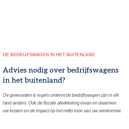
DE BEDRIJFSWAGEN IN HET BUITENLAND
Advies nodig over bedrijfswagens
in het buitenland?
De gewoonten & regels omtrent de bedrijfswagen zijn in elk
land anders. Ook de fiscale afwikkeling ervan en daarmee
uw kosten en de impact op het netto loon van uw werknemer.