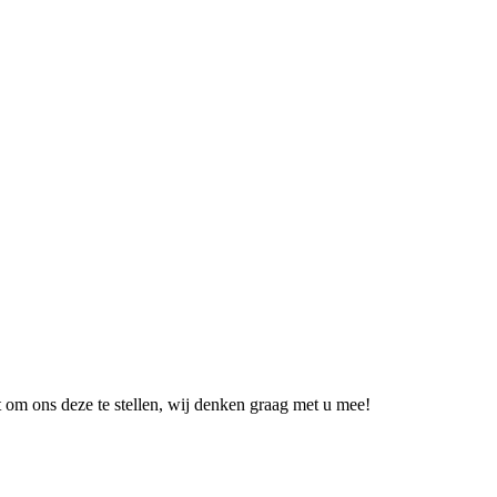
et om ons deze te stellen, wij denken graag met u mee!