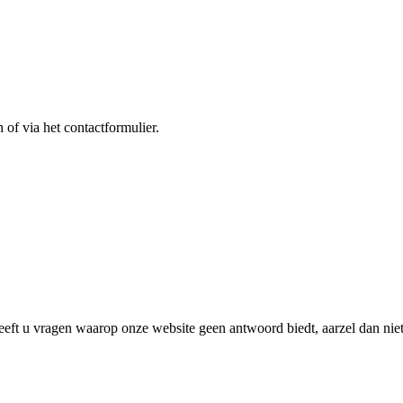
 of via het contactformulier.
. Heeft u vragen waarop onze website geen antwoord biedt, aarzel dan ni