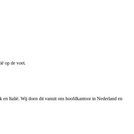
ië op de voet.
k en Italië. Wij doen dit vanuit ons hoofdkantoor in Nederland en