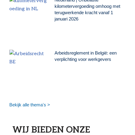
kilometervergoeding omhoog met
terugwerkende kracht vanaf 1
januari 2026
Arbeidsreglement in België: een
verplichting voor werkgevers
Bekijk alle thema's >
WIJ BIEDEN ONZE