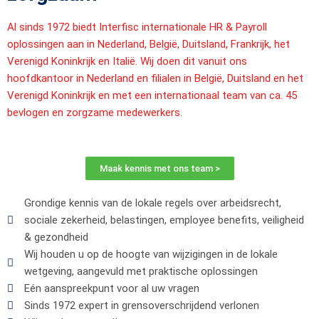
Al sinds 1972 biedt Interfisc internationale HR & Payroll
oplossingen aan in Nederland, België, Duitsland, Frankrijk, het
Verenigd Koninkrijk en Italië. Wij doen dit vanuit ons
hoofdkantoor in Nederland en filialen in België, Duitsland en het
Verenigd Koninkrijk en met een internationaal team van ca. 45
bevlogen en zorgzame medewerkers.
Maak kennis met ons team >
Grondige kennis van de lokale regels over arbeidsrecht,
sociale zekerheid, belastingen, employee benefits, veiligheid
& gezondheid
Wij houden u op de hoogte van wijzigingen in de lokale
wetgeving, aangevuld met praktische oplossingen
Eén aanspreekpunt voor al uw vragen
Sinds 1972 expert in grensoverschrijdend verlonen