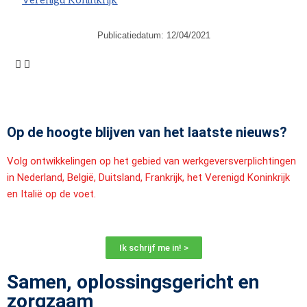
Verenigd Koninkrijk
Publicatiedatum:
12/04/2021
Op de hoogte blijven van het laatste nieuws?
Volg ontwikkelingen op het gebied van werkgeversverplichtingen
in Nederland, België, Duitsland, Frankrijk, het Verenigd Koninkrijk
en Italië op de voet.
Ik schrijf me in! >
Samen, oplossingsgericht en
zorgzaam