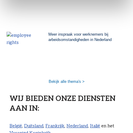
Meer inspraak voor werknemers bij
arbeidsomstandigheden in Nederland
Bekijk alle thema's >
WIJ BIEDEN ONZE DIENSTEN
AAN IN: ​
België
,
Duitsland
,
Frankrijk
,
Nederland
,
Italië
en het