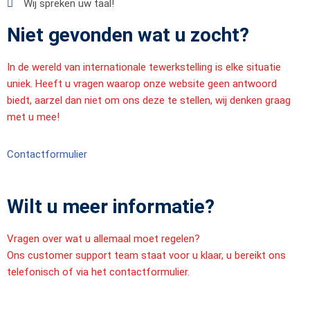
Wij spreken uw taal!
Niet gevonden wat u zocht?
In de wereld van internationale tewerkstelling is elke situatie
uniek. Heeft u vragen waarop onze website geen antwoord
biedt, aarzel dan niet om ons deze te stellen, wij denken graag
met u mee!
Contactformulier
Wilt u meer informatie?
Vragen over wat u allemaal moet regelen?
Ons customer support team staat voor u klaar, u bereikt ons
telefonisch of via het contactformulier.