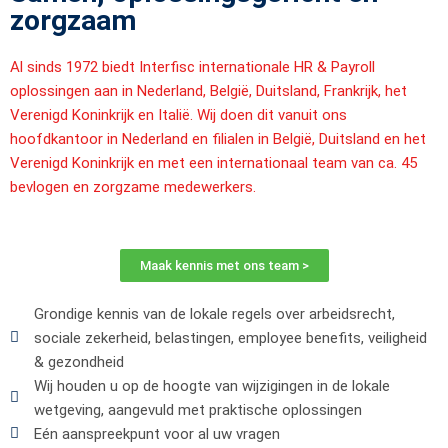
zorgzaam
Al sinds 1972 biedt Interfisc internationale HR & Payroll
oplossingen aan in Nederland, België, Duitsland, Frankrijk, het
Verenigd Koninkrijk en Italië. Wij doen dit vanuit ons
hoofdkantoor in Nederland en filialen in België, Duitsland en het
Verenigd Koninkrijk en met een internationaal team van ca. 45
bevlogen en zorgzame medewerkers.
Maak kennis met ons team >
Grondige kennis van de lokale regels over arbeidsrecht,
sociale zekerheid, belastingen, employee benefits, veiligheid
& gezondheid
Wij houden u op de hoogte van wijzigingen in de lokale
wetgeving, aangevuld met praktische oplossingen
Eén aanspreekpunt voor al uw vragen