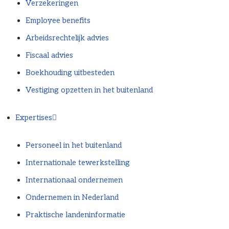
Verzekeringen
Employee benefits
Arbeidsrechtelijk advies
Fiscaal advies
Boekhouding uitbesteden
Vestiging opzetten in het buitenland
Expertises
Personeel in het buitenland
Internationale tewerkstelling
Internationaal ondernemen
Ondernemen in Nederland
Praktische landeninformatie