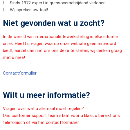
Sinds 1972 expert in grensoverschrijdend verlonen
Wij spreken uw taal!
Niet gevonden wat u zocht?
In de wereld van internationale tewerkstelling is elke situatie
uniek. Heeft u vragen waarop onze website geen antwoord
biedt, aarzel dan niet om ons deze te stellen, wij denken graag
met u mee!
Contactformulier
Wilt u meer informatie?
Vragen over wat u allemaal moet regelen?
Ons customer support team staat voor u klaar, u bereikt ons
telefonisch of via het contactformulier.