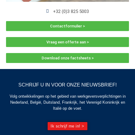
+32 (0)3 825 5003
Contactformulier >
Vraag een offerte aan >
Download onze factsheets >
SCHRIJF U IN VOOR ONZE NIEUWSBRIEF!
Volg ontwikkelingen op het gebied van werkgeversverplichtingen in
Nederland, België, Duitsland, Frankrijk, het Verenigd Koninkrijk en
Italië op de voet.
Ik schrijf me in! >