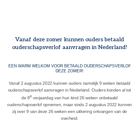
Vanaf deze zomer kunnen ouders betaald
ouderschapsverlof aanvragen in Nederland!
EEN WARM WELKOM VOOR BETAALD OUDERSCHAPSVERLOF
DEZE ZOMER!
Vanaf 2 augustus 2022 kunnen ouders namelijk 9 weken betaald
ouderschapsverlof aanvragen in Nederland. Ouders konden al tot
e
de 8
verjaardag van hun kind 26 weken onbetaald
ouderschapsverlof opnemen, maar sinds 2 augustus 2022 kunnen
zij over 9 van deze 26 weken een uitkering ontvangen van de
overheid.