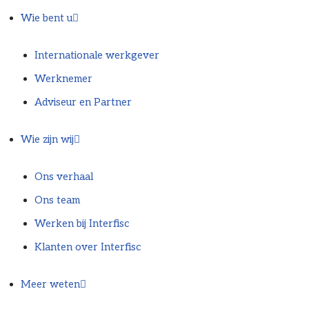
Wie bent u
Internationale werkgever
Werknemer
Adviseur en Partner
Wie zijn wij
Ons verhaal
Ons team
Werken bij Interfisc
Klanten over Interfisc
Meer weten