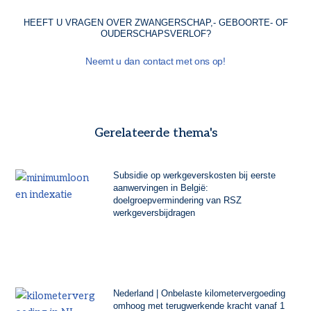
HEEFT U VRAGEN OVER ZWANGERSCHAP,- GEBOORTE- OF
OUDERSCHAPSVERLOF?
Neemt u dan contact met ons op!
Gerelateerde thema's
Subsidie op werkgeverskosten bij eerste
aanwervingen in België:
doelgroepvermindering van RSZ
werkgeversbijdragen
Nederland | Onbelaste kilometervergoeding
omhoog met terugwerkende kracht vanaf 1