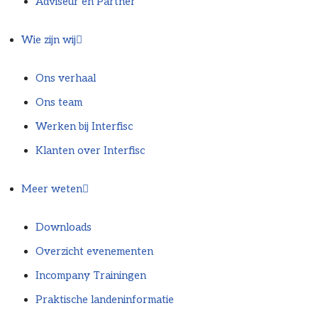
Adviseur en Partner
Wie zijn wij
Ons verhaal
Ons team
Werken bij Interfisc
Klanten over Interfisc
Meer weten
Downloads
Overzicht evenementen
Incompany Trainingen
Praktische landeninformatie