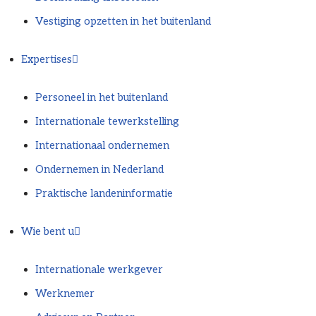
Vestiging opzetten in het buitenland
Expertises
Personeel in het buitenland
Internationale tewerkstelling
Internationaal ondernemen
Ondernemen in Nederland
Praktische landeninformatie
Wie bent u
Internationale werkgever
Werknemer