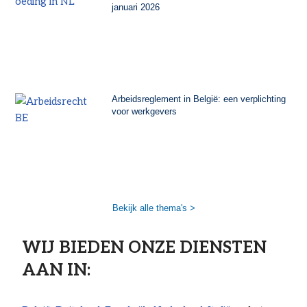
januari 2026
Arbeidsreglement in België: een verplichting
voor werkgevers
Bekijk alle thema's >
WIJ BIEDEN ONZE DIENSTEN
AAN IN: ​