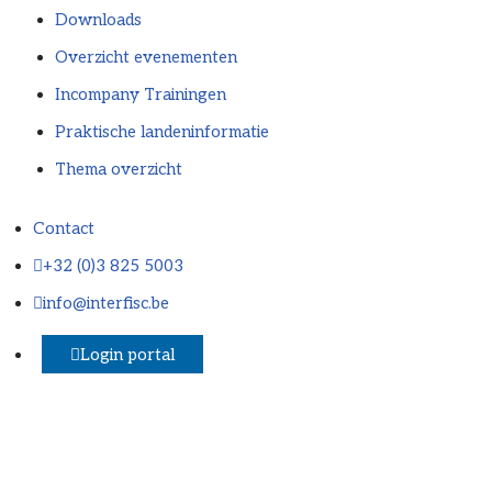
Downloads
Overzicht evenementen
Incompany Trainingen
Praktische landeninformatie
Thema overzicht
Contact
+32 (0)3 825 5003
info@interfisc.be
Login portal