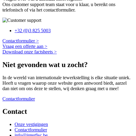
Ons customer support team staat voor u klaar, u bereikt ons
telefonisch of via het contactformulier.
+32 (0)3 825 5003
Contactformulier >
Vraag een offerte aan >
Download onze factsheets >
Niet gevonden wat u zocht?
In de wereld van internationale tewerkstelling is elke situatie uniek.
Heeft u vragen waarop onze website geen antwoord biedt, aarzel
dan niet om ons deze te stellen, wij denken graag met u mee!
Contactformulier
Contact
Onze vestigingen
Contactformulier
info@interfisc.be