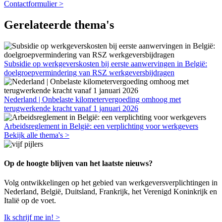
Contactformulier >
Gerelateerde thema's
Subsidie op werkgeverskosten bij eerste aanwervingen in België:
doelgroepvermindering van RSZ werkgeversbijdragen
Nederland | Onbelaste kilometervergoeding omhoog met
terugwerkende kracht vanaf 1 januari 2026
Arbeidsreglement in België: een verplichting voor werkgevers
Bekijk alle thema's >
Op de hoogte blijven van het laatste nieuws?
Volg ontwikkelingen op het gebied van werkgeversverplichtingen in
Nederland, België, Duitsland, Frankrijk, het Verenigd Koninkrijk en
Italië op de voet.
Ik schrijf me in! >