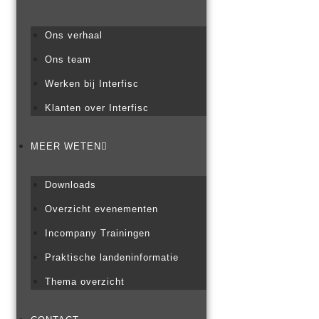
Ons verhaal
Ons team
Werken bij Interfisc
Klanten over Interfisc
MEER WETEN
Downloads
Overzicht evenementen
Incompany Trainingen
Praktische landeninformatie
Thema overzicht