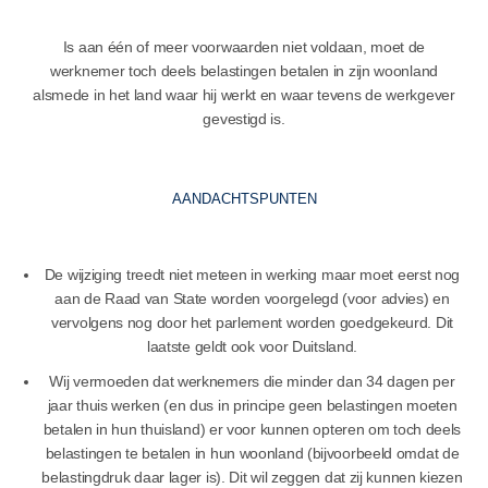
Is aan één of meer voorwaarden niet voldaan, moet de
werknemer toch deels belastingen betalen in zijn woonland
alsmede in het land waar hij werkt en waar tevens de werkgever
gevestigd is.
AANDACHTSPUNTEN
De wijziging treedt niet meteen in werking maar moet eerst nog
aan de Raad van State worden voorgelegd (voor advies) en
vervolgens nog door het parlement worden goedgekeurd. Dit
laatste geldt ook voor Duitsland.
Wij vermoeden dat werknemers die minder dan 34 dagen per
jaar thuis werken (en dus in principe geen belastingen moeten
betalen in hun thuisland) er voor kunnen opteren om toch deels
belastingen te betalen in hun woonland (bijvoorbeeld omdat de
belastingdruk daar lager is). Dit wil zeggen dat zij kunnen kiezen