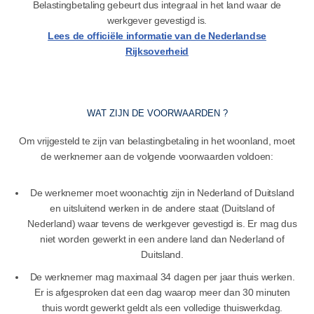
Belastingbetaling gebeurt dus integraal in het land waar de
werkgever gevestigd is.
Lees de officiële informatie van de Nederlandse
Rijksoverheid
WAT ZIJN DE VOORWAARDEN ?
Om vrijgesteld te zijn van belastingbetaling in het woonland, moet
de werknemer aan de volgende voorwaarden voldoen:
De werknemer moet woonachtig zijn in Nederland of Duitsland
en uitsluitend werken in de andere staat (Duitsland of
Nederland) waar tevens de werkgever gevestigd is. Er mag dus
niet worden gewerkt in een andere land dan Nederland of
Duitsland.
De werknemer mag maximaal 34 dagen per jaar thuis werken.
Er is afgesproken dat een dag waarop meer dan 30 minuten
thuis wordt gewerkt geldt als een volledige thuiswerkdag.