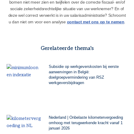
bomen niet meer zien en twijfelen over de correcte fiscaal- en/of
sociale zekerheidsrechtelijke situatie van uw werknemer? En of
deze wel correct verwerkt is in uw salarisadministratie? Schroomt
u dan niet om voor een analyse
contact met ons op te nemen
.
Gerelateerde thema's
Subsidie op werkgeverskosten bij eerste
aanwervingen in België:
doelgroepvermindering van RSZ
werkgeversbijdragen
Nederland | Onbelaste kilometervergoeding
omhoog met terugwerkende kracht vanaf 1
januari 2026