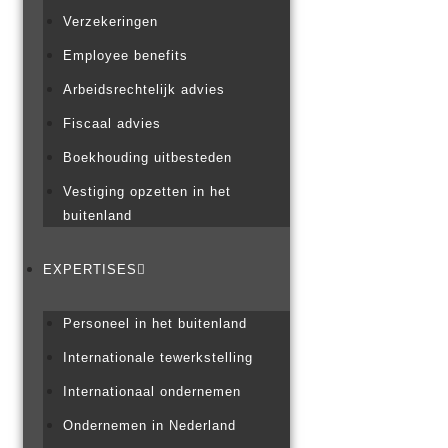
Verzekeringen
Employee benefits
Arbeidsrechtelijk advies
Fiscaal advies
Boekhouding uitbesteden
Vestiging opzetten in het
buitenland
EXPERTISES
Personeel in het buitenland
Internationale tewerkstelling
Internationaal ondernemen
Ondernemen in Nederland