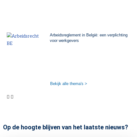
Arbeidsreglement in België: een verplichting
voor werkgevers
Bekijk alle thema's >
Op de hoogte blijven van het laatste nieuws?