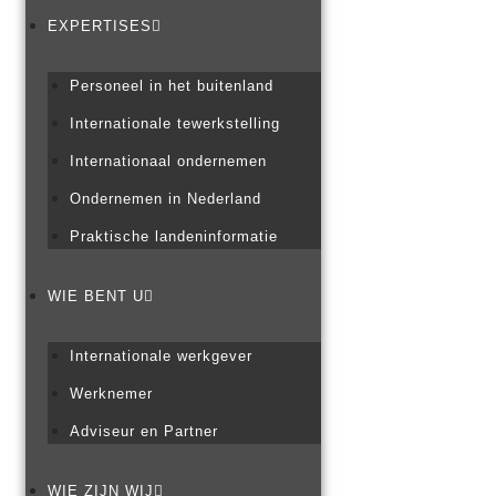
EXPERTISES
Personeel in het buitenland
Internationale tewerkstelling
Internationaal ondernemen
Ondernemen in Nederland
Praktische landeninformatie
WIE BENT U
Internationale werkgever
Werknemer
Adviseur en Partner
WIE ZIJN WIJ