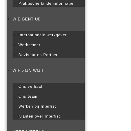
Praktische landeninformatie
WIE BENT U
Internationale werkgever
Werknemer
Adviseur en Partner
WIE ZIJN WIJ
Ons verhaal
Ons team
Werken bij Interfisc
Klanten over Interfisc