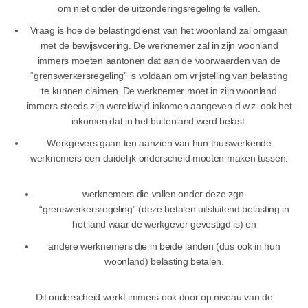
om niet onder de uitzonderingsregeling te vallen.
Vraag is hoe de belastingdienst van het woonland zal omgaan
met de bewijsvoering. De werknemer zal in zijn woonland
immers moeten aantonen dat aan de voorwaarden van de
“grenswerkersregeling” is voldaan om vrijstelling van belasting
te kunnen claimen. De werknemer moet in zijn woonland
immers steeds zijn wereldwijd inkomen aangeven d.w.z. ook het
inkomen dat in het buitenland werd belast.
Werkgevers gaan ten aanzien van hun thuiswerkende
werknemers een duidelijk onderscheid moeten maken tussen:
werknemers die vallen onder deze zgn.
“grenswerkersregeling” (deze betalen uitsluitend belasting in
het land waar de werkgever gevestigd is) en
andere werknemers die in beide landen (dus ook in hun
woonland) belasting betalen.
Dit onderscheid werkt immers ook door op niveau van de