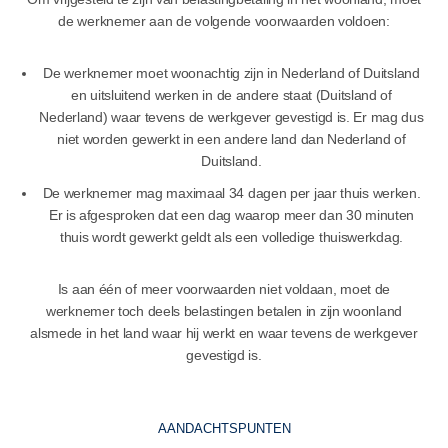
de werknemer aan de volgende voorwaarden voldoen:
De werknemer moet woonachtig zijn in Nederland of Duitsland
en uitsluitend werken in de andere staat (Duitsland of
Nederland) waar tevens de werkgever gevestigd is. Er mag dus
niet worden gewerkt in een andere land dan Nederland of
Duitsland.
De werknemer mag maximaal 34 dagen per jaar thuis werken.
Er is afgesproken dat een dag waarop meer dan 30 minuten
thuis wordt gewerkt geldt als een volledige thuiswerkdag.
Is aan één of meer voorwaarden niet voldaan, moet de
werknemer toch deels belastingen betalen in zijn woonland
alsmede in het land waar hij werkt en waar tevens de werkgever
gevestigd is.
AANDACHTSPUNTEN