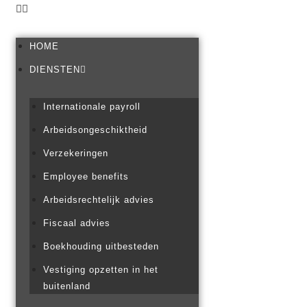
HOME
DIENSTEN
Internationale payroll
Arbeidsongeschiktheid
Verzekeringen
Employee benefits
Arbeidsrechtelijk advies
Fiscaal advies
Boekhouding uitbesteden
Vestiging opzetten in het
buitenland