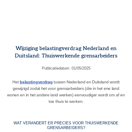
Wijziging belastingverdrag Nederland en
Duitsland: Thuiswerkende grensarbeiders
Publicatiedatum:
01/05/2025
Het
belastingverdrag
tussen Nederland en Duitsland wordt
gewijzigd zodat het voor grensarbeiders (die in het ene land
wonen en in het andere land werken) eenvoudiger wordt om af en
toe thuis te werken.
WAT VERANDERT ER PRECIES VOOR THUISWERKENDE
GRENSARBEIDERS?