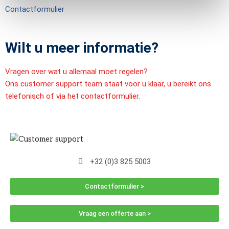
Contactformulier
Wilt u meer informatie?
Vragen over wat u allemaal moet regelen?
Ons customer support team staat voor u klaar, u bereikt ons
telefonisch of via het contactformulier.
+32 (0)3 825 5003
Contactformulier >
Vraag een offerte aan >