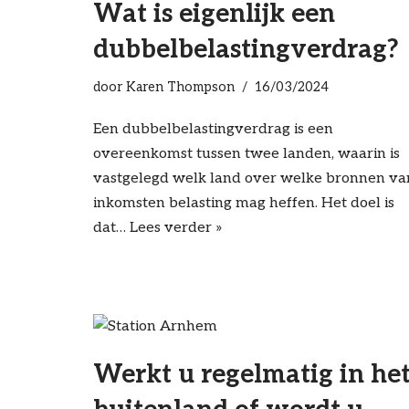
Wat is eigenlijk een
dubbelbelastingverdrag?
door
Karen Thompson
16/03/2024
Een dubbelbelastingverdrag is een
overeenkomst tussen twee landen, waarin is
vastgelegd welk land over welke bronnen va
inkomsten belasting mag heffen. Het doel is
dat…
Lees verder »
Werkt u regelmatig in he