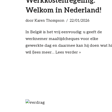
Werkkostenregeling:
Welkom in Nederland!
door
Karen Thompson
22/01/2026
In België is het vrij eenvoudig: u geeft de
werknemer maaltijdcheques voor elke
gewerkte dag en daarmee kan hij doen wat hi
wil (lees meer…
Lees verder »