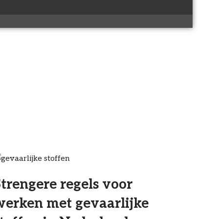
trengere regels voor
werken met gevaarlijke