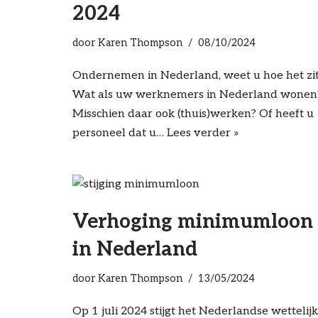
2024
door
Karen Thompson
08/10/2024
Ondernemen in Nederland, weet u hoe het zi
Wat als uw werknemers in Nederland wonen
Misschien daar ook (thuis)werken? Of heeft u
personeel dat u…
Lees verder »
Verhoging minimumloon
in Nederland
door
Karen Thompson
13/05/2024
Op 1 juli 2024 stijgt het Nederlandse wettelijk