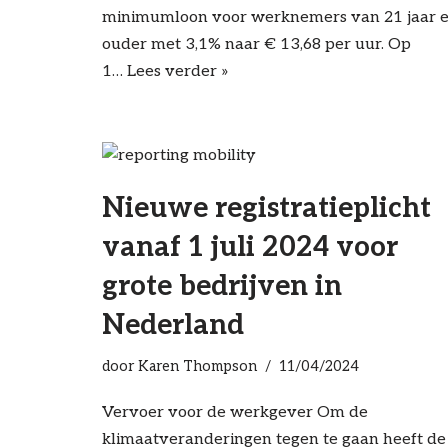
minimumloon voor werknemers van 21 jaar 
ouder met 3,1% naar € 13,68 per uur. Op
1…
Lees verder »
Nieuwe registratieplicht
vanaf 1 juli 2024 voor
grote bedrijven in
Nederland
door
Karen Thompson
11/04/2024
Vervoer voor de werkgever Om de
klimaatveranderingen tegen te gaan heeft de