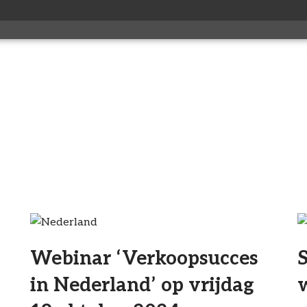
Webinar ‘Verkoopsucces
S
in Nederland’ op vrijdag